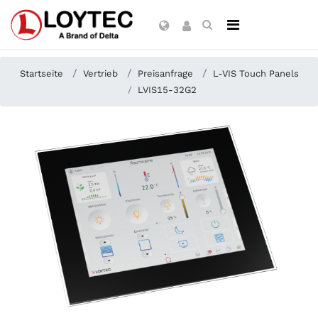
Startseite
Vertrieb
Preisanfrage
L-VIS Touch Panels
LVIS15-32G2