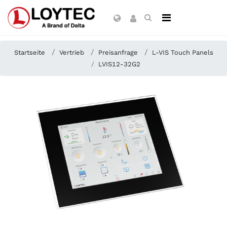
Startseite
Vertrieb
Preisanfrage
L-VIS Touch Panels
LVIS12-32G2