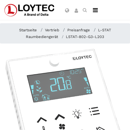
Startseite
Vertrieb
Preisanfrage
L-STAT
Raumbediengerät
LSTAT-802-G3-L203