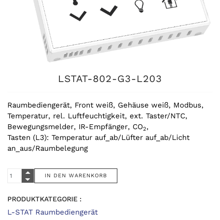
LSTAT-802-G3-L203
Raumbediengerät, Front weiß, Gehäuse weiß, Modbus,
Temperatur, rel. Luftfeuchtigkeit, ext. Taster/NTC,
Bewegungsmelder, IR-Empfänger, CO
,
2
Tasten (L3): Temperatur auf_ab/Lüfter auf_ab/Licht
an_aus/Raumbelegung
PRODUKTKATEGORIE :
L-STAT Raumbediengerät