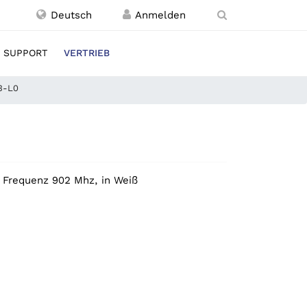
Deutsch
SUPPORT
VERTRIEB
3-L0
Frequenz 902 Mhz, in Weiß