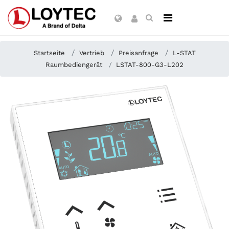
Startseite
Vertrieb
Preisanfrage
L-STAT
Raumbediengerät
LSTAT-800-G3-L202