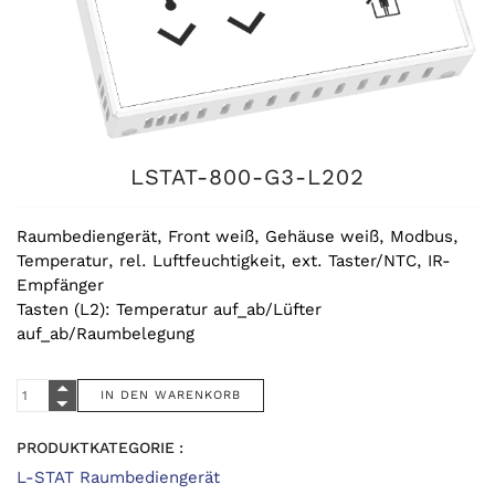
LSTAT-800-G3-L202
Raumbediengerät, Front weiß, Gehäuse weiß, Modbus,
Temperatur, rel. Luftfeuchtigkeit, ext. Taster/NTC, IR-
Empfänger
Tasten (L2): Temperatur auf_ab/Lüfter
auf_ab/Raumbelegung
PRODUKTKATEGORIE :
L-STAT Raumbediengerät