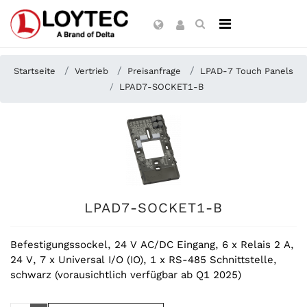
Startseite
Vertrieb
Preisanfrage
LPAD-7 Touch Panels
LPAD7-SOCKET1-B
LPAD7-SOCKET1-B
Befestigungssockel, 24 V AC/DC Eingang, 6 x Relais 2 A,
24 V, 7 x Universal I/O (IO), 1 x RS-485 Schnittstelle,
schwarz (vorausichtlich verfügbar ab Q1 2025)