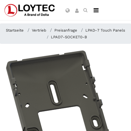
Startseite
Vertrieb
Preisanfrage
LPAD-7 Touch Panels
LPAD7-SOCKET0-B