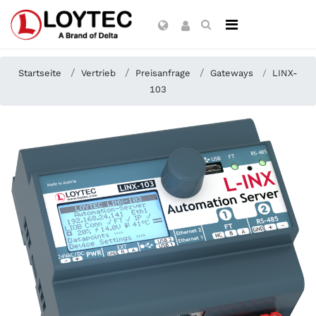
Startseite
Vertrieb
Preisanfrage
Gateways
LINX-
103