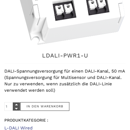
LDALI-PWR1-U
DALI-Spannungsversorgung für einen DALI-Kanal, 50 mA
(Spannungsversorgung für Multisensor und DALI-Kanal.
Nur zu verwenden, wenn zusätzlich die DALI-Linie
verwendet werden soll)
PRODUKTKATEGORIE :
L-DALI Wired