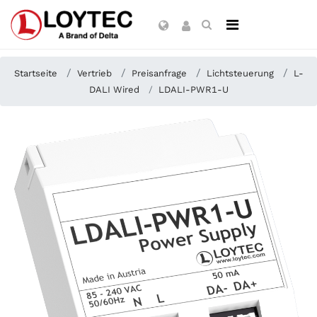
Startseite
Vertrieb
Preisanfrage
Lichtsteuerung
L-
DALI Wired
LDALI-PWR1-U