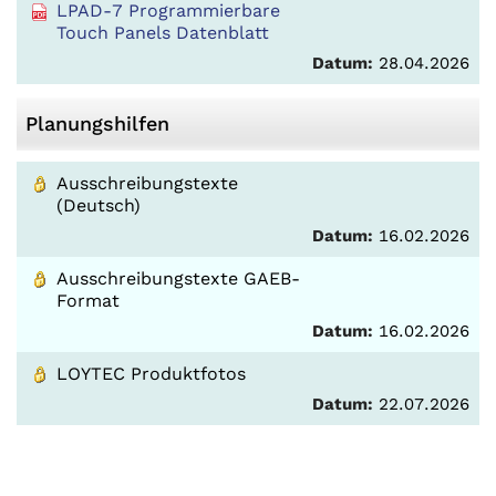
LPAD-7 Programmierbare
Touch Panels Datenblatt
Datum:
28.04.2026
Planungshilfen
Ausschreibungstexte
(Deutsch)
Datum:
16.02.2026
Ausschreibungstexte GAEB-
Format
Datum:
16.02.2026
LOYTEC Produktfotos
Datum:
22.07.2026