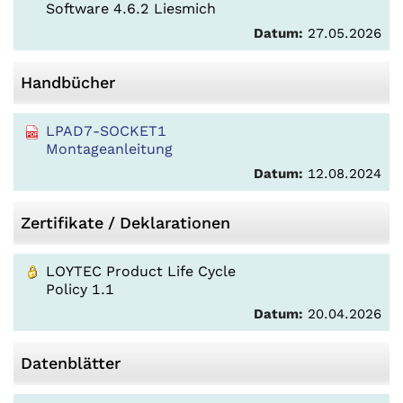
Software 4.6.2 Liesmich
Datum:
27.05.2026
Handbücher
LPAD7-SOCKET1
Montageanleitung
Datum:
12.08.2024
Zertifikate / Deklarationen
LOYTEC Product Life Cycle
Policy 1.1
Datum:
20.04.2026
Datenblätter