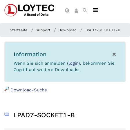
Startseite
Support
Download
LPAD7-SOCKET1-B
×
Information
Wenn Sie sich anmelden (
login
), bekommen Sie
Zugriff auf weitere Downloads.
Download-Suche
LPAD7-SOCKET1-B