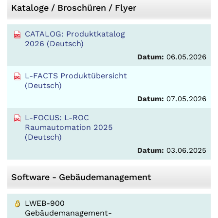
Kataloge / Broschüren / Flyer
CATALOG: Produktkatalog
2026 (Deutsch)
Datum:
06.05.2026
L-FACTS Produktübersicht
(Deutsch)
Datum:
07.05.2026
L-FOCUS: L-ROC
Raumautomation 2025
(Deutsch)
Datum:
03.06.2025
Software - Gebäudemanagement
LWEB-900
Gebäudemanagement-