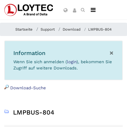
Startseite
Support
Download
LMPBUS-804
×
Information
Wenn Sie sich anmelden (
login
), bekommen Sie
Zugriff auf weitere Downloads.
Download-Suche
LMPBUS-804