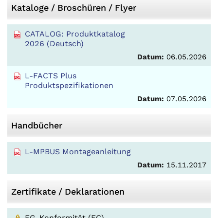
Kataloge / Broschüren / Flyer
CATALOG: Produktkatalog
2026 (Deutsch)
Datum:
06.05.2026
L-FACTS Plus
Produktspezifikationen
Datum:
07.05.2026
Handbücher
L-MPBUS Montageanleitung
Datum:
15.11.2017
Zertifikate / Deklarationen
EG-Konformität (EC)