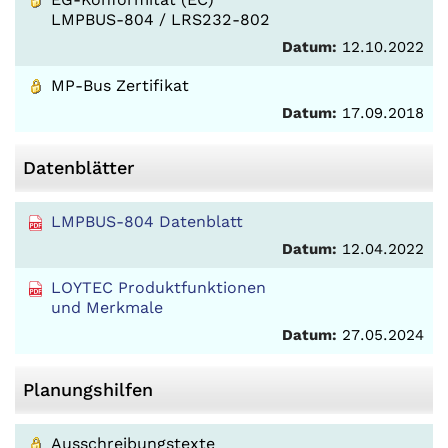
LMPBUS-804 / LRS232-802
Datum:
12.10.2022
MP-Bus Zertifikat
Datum:
17.09.2018
Datenblätter
LMPBUS-804 Datenblatt
Datum:
12.04.2022
LOYTEC Produktfunktionen
und Merkmale
Datum:
27.05.2024
Planungshilfen
Ausschreibungstexte