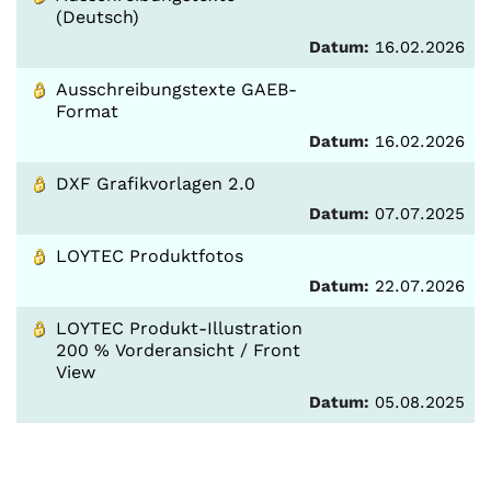
(Deutsch)
Datum:
16.02.2026
Ausschreibungstexte GAEB-
Format
Datum:
16.02.2026
DXF Grafikvorlagen 2.0
Datum:
07.07.2025
LOYTEC Produktfotos
Datum:
22.07.2026
LOYTEC Produkt-Illustration
200 % Vorderansicht / Front
View
Datum:
05.08.2025