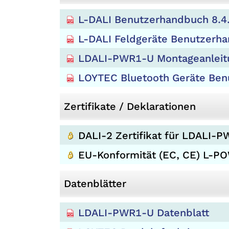
L-DALI Benutzerhandbuch 8.4
L-DALI Feldgeräte Benutzerh
LDALI-PWR1-U Montageanleit
LOYTEC Bluetooth Geräte Ben
Zertifikate / Deklarationen
DALI-2 Zertifikat für LDALI-
EU-Konformität (EC, CE) L-P
Datenblätter
LDALI-PWR1-U Datenblatt