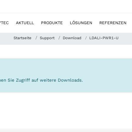
YTEC
AKTUELL
PRODUKTE
LÖSUNGEN
REFERENZEN
Startseite
Support
Download
LDALI-PWR1-U
en Sie Zugriff auf weitere Downloads.