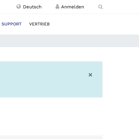
Deutsch
SUPPORT
VERTRIEB
×