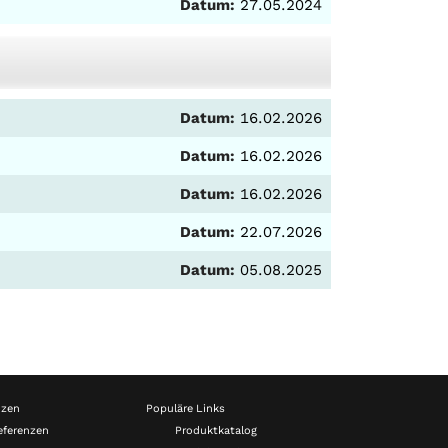
Datum:
27.05.2024
Datum:
16.02.2026
Datum:
16.02.2026
Datum:
16.02.2026
Datum:
22.07.2026
Datum:
05.08.2025
nzen
Populäre Links
eferenzen
Produktkatalog