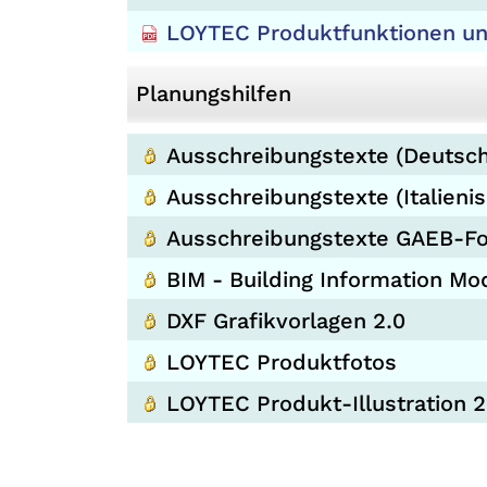
LOYTEC Produktfunktionen u
Planungshilfen
Ausschreibungstexte (Deutsch
Ausschreibungstexte (Italienis
Ausschreibungstexte GAEB-F
BIM - Building Information Mo
DXF Grafikvorlagen 2.0
LOYTEC Produktfotos
LOYTEC Produkt-Illustration 2