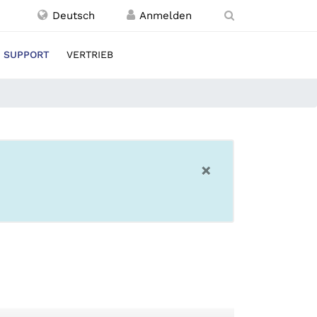
Deutsch
SUPPORT
VERTRIEB
×