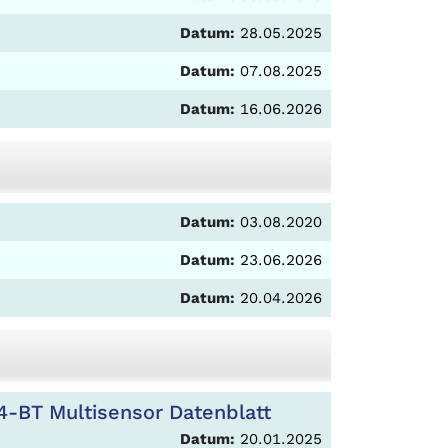
Datum:
28.05.2025
Datum:
07.08.2025
Datum:
16.06.2026
Datum:
03.08.2020
Datum:
23.06.2026
Datum:
20.04.2026
BT Multisensor Datenblatt
Datum:
20.01.2025