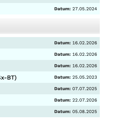
Datum:
27.05.2024
Datum:
16.02.2026
Datum:
16.02.2026
Datum:
16.02.2026
Sx-BT)
Datum:
25.05.2023
Datum:
07.07.2025
Datum:
22.07.2026
Datum:
05.08.2025