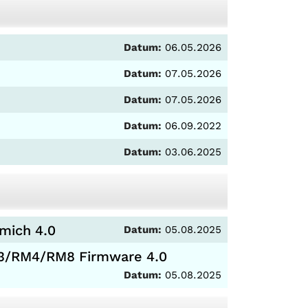
Datum:
06.05.2026
Datum:
07.05.2026
Datum:
07.05.2026
Datum:
06.09.2022
Datum:
03.06.2025
ich 4.0
Datum:
05.08.2025
RM4/RM8 Firmware 4.0
Datum:
05.08.2025