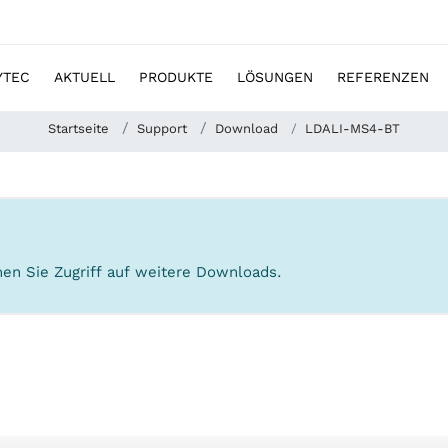
YTEC
AKTUELL
PRODUKTE
LÖSUNGEN
REFERENZEN
Startseite
Support
Download
LDALI-MS4-BT
en Sie Zugriff auf weitere Downloads.