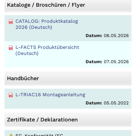
Kataloge / Broschüren / Flyer
CATALOG: Produktkatalog
2026 (Deutsch)
Datum:
06.05.2026
L-FACTS Produktübersicht
(Deutsch)
Datum:
07.05.2026
Handbücher
L-TRIAC16 Montageanleitung
Datum:
05.05.2022
Zertifikate / Deklarationen
EG-Konformität (EC