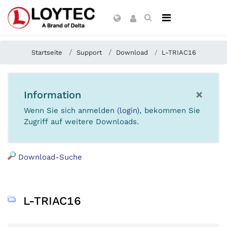
Startseite
Support
Download
L-TRIAC16
×
Information
Wenn Sie sich anmelden (
login
), bekommen Sie
Zugriff auf weitere Downloads.
Download-Suche
L-TRIAC16