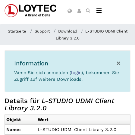
Startseite
Support
Download
L-STUDIO UDMI Client
Library 3.2.0
×
Information
Wenn Sie sich anmelden (
login
), bekommen Sie
Zugriff auf weitere Downloads.
Details für
L-STUDIO UDMI Client
Library 3.2.0
Objekt
Wert
Name:
L-STUDIO UDMI Client Library 3.2.0