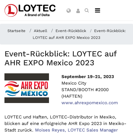
Startseite
Aktuell
Event-Rückblick
Event-Rückblick:
LOYTEC auf AHR EXPO Mexico 2023
Event-Rückblick: LOYTEC auf
AHR EXPO Mexico 2023
September 19-21, 2023
Mexico City
STAND/BOOTH #2000
(HAFTEN)
www.ahrexpomexico.com
LOYTEC und Haften, LOYTEC-Distributor in Mexiko,
blicken auf eine erfolgreiche AHR Expo 2023 in Mexiko-
Stadt zurück.
Moises Reyes, LOYTEC Sales Manager