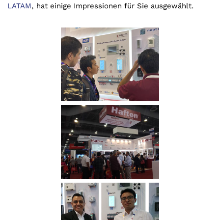
LATAM
, hat einige Impressionen für Sie ausgewählt.