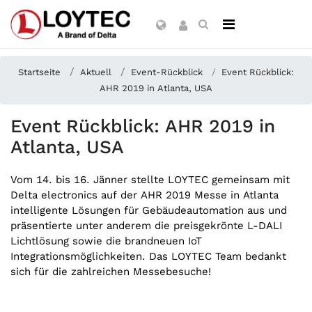
Startseite
Aktuell
Event-Rückblick
Event Rückblick:
AHR 2019 in Atlanta, USA
Event Rückblick: AHR 2019 in
Atlanta, USA
Vom 14. bis 16. Jänner stellte LOYTEC gemeinsam mit
Delta electronics auf der AHR 2019 Messe in Atlanta
intelligente Lösungen für Gebäudeautomation aus und
präsentierte unter anderem die preisgekrönte L-DALI
Lichtlösung sowie die brandneuen IoT
Integrationsmöglichkeiten. Das LOYTEC Team bedankt
sich für die zahlreichen Messebesuche!