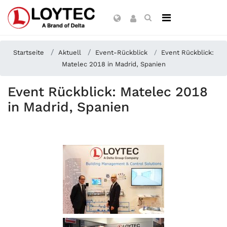
Startseite
Aktuell
Event-Rückblick
Event Rückblick:
Matelec 2018 in Madrid, Spanien
Event Rückblick: Matelec 2018
in Madrid, Spanien