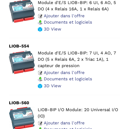
Module d'E/S LIOB-BIP: 6 UI, 6 AO, 5
DO (4 x Relais 16A, 1 x Relais 6A)
Ajouter dans l'offre
Documents et logiciels
3D View
LIOB-554
Module d'E/S LIOB-BIP: 7 UI, 4 AO, 7
DO (5 x Relais 6A, 2 x Triac 1A), 1
capteur de pression
Ajouter dans l'offre
Documents et logiciels
3D View
LIOB-560
LIOB-BIP I/O Module: 20 Universal I/O
(IO)
Ajouter dans l'offre