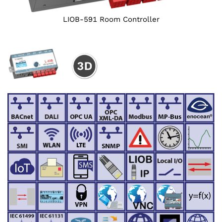
LIOB-591 Room Controller