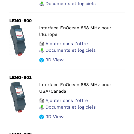
Documents et logiciels
LENO-800
Interface EnOcean 868 MHz pour
l'Europe
Ajouter dans l'offre
Documents et logiciels
3D View
LENO-801
Interface EnOcean 868 MHz pour
USA/Canada
Ajouter dans l'offre
Documents et logiciels
3D View