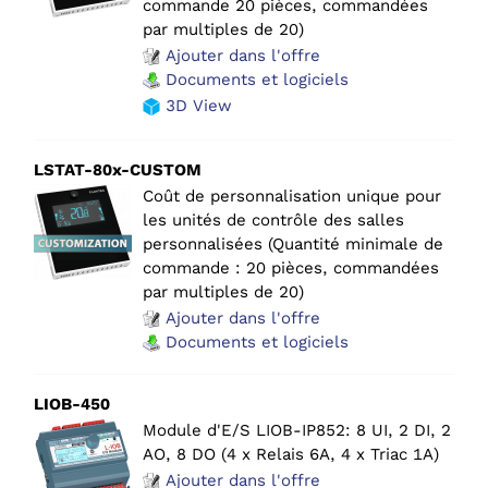
commande 20 pièces, commandées
par multiples de 20)
Ajouter dans l'offre
Documents et logiciels
3D View
LSTAT-80x-CUSTOM
Coût de personnalisation unique pour
les unités de contrôle des salles
personnalisées (Quantité minimale de
commande : 20 pièces, commandées
par multiples de 20)
Ajouter dans l'offre
Documents et logiciels
LIOB-450
Module d'E/S LIOB-IP852: 8 UI, 2 DI, 2
AO, 8 DO (4 x Relais 6A, 4 x Triac 1A)
Ajouter dans l'offre