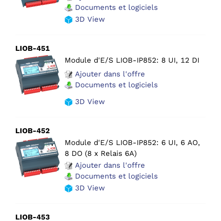
Documents et logiciels
3D View
LIOB-451
Module d'E/S LIOB-IP852: 8 UI, 12 DI
Ajouter dans l'offre
Documents et logiciels
3D View
LIOB-452
Module d'E/S LIOB-IP852: 6 UI, 6 AO,
8 DO (8 x Relais 6A)
Ajouter dans l'offre
Documents et logiciels
3D View
LIOB-453