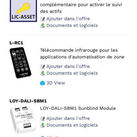
complémentaire pour activer le suivi
des actifs
Ajouter dans l'offre
Documents et logiciels
L-RC1
Télécommande infrarouge pour les
applications d'automatisation de zone
Ajouter dans l'offre
Documents et logiciels
3D View
LOY-DALI-SBM1
LOY-DALI-SBM1 Sunblind Module
Ajouter dans l'offre
Documents et logiciels