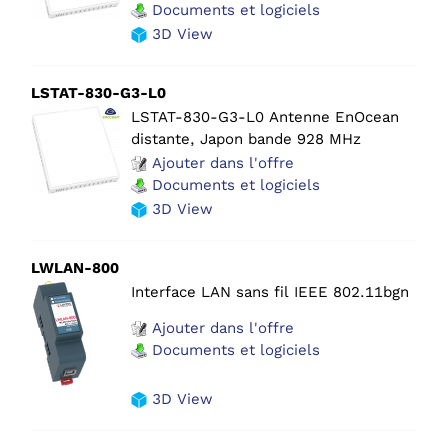
Documents et logiciels
3D View
LSTAT-830-G3-L0
LSTAT-830-G3-L0 Antenne EnOcean
distante, Japon bande 928 MHz
Ajouter dans l'offre
Documents et logiciels
3D View
LWLAN-800
Interface LAN sans fil IEEE 802.11bgn
Ajouter dans l'offre
Documents et logiciels
3D View