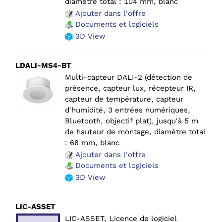
diamètre total : 104 mm, blanc
Ajouter dans l'offre
Documents et logiciels
3D View
LDALI-MS4-BT
Multi-capteur DALI-2 (détection de
présence, capteur lux, récepteur IR,
capteur de température, capteur
d'humidité, 3 entrées numériques,
Bluetooth, objectif plat), jusqu'à 5 m
de hauteur de montage, diamètre total
: 68 mm, blanc
Ajouter dans l'offre
Documents et logiciels
3D View
LIC-ASSET
LIC-ASSET, Licence de logiciel