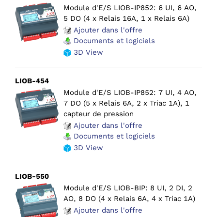
Module d'E/S LIOB-IP852: 6 UI, 6 AO,
5 DO (4 x Relais 16A, 1 x Relais 6A)
Ajouter dans l'offre
Documents et logiciels
3D View
LIOB-454
Module d'E/S LIOB-IP852: 7 UI, 4 AO,
7 DO (5 x Relais 6A, 2 x Triac 1A), 1
capteur de pression
Ajouter dans l'offre
Documents et logiciels
3D View
LIOB-550
Module d'E/S LIOB-BIP: 8 UI, 2 DI, 2
AO, 8 DO (4 x Relais 6A, 4 x Triac 1A)
Ajouter dans l'offre