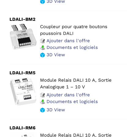
3D View
LDALI-BM2
Coupleur pour quatre boutons
poussoirs DALI
Ajouter dans l'offre
Documents et logiciels
3D View
LDALI-RM5
Module Relais DALI 10 A, Sortie
Analogique 1 – 10 V
Ajouter dans l'offre
Documents et logiciels
3D View
LDALI-RM6
Module Relais DALI 10 A, Sortie