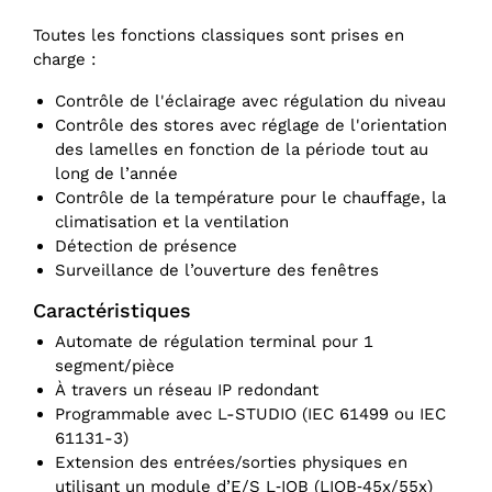
Toutes les fonctions classiques sont prises en
charge :
Contrôle de l'éclairage avec régulation du niveau
Contrôle des stores avec réglage de l'orientation
des lamelles en fonction de la période tout au
long de l’année
Contrôle de la température pour le chauffage, la
climatisation et la ventilation
Détection de présence
Surveillance de l’ouverture des fenêtres
Caractéristiques
Automate de régulation terminal pour 1
segment/pièce
À travers un réseau IP redondant
Programmable avec L-STUDIO (IEC 61499 ou IEC
61131-3)
Extension des entrées/sorties physiques en
utilisant un module d’E/S L‑IOB (LIOB‑45x/55x)