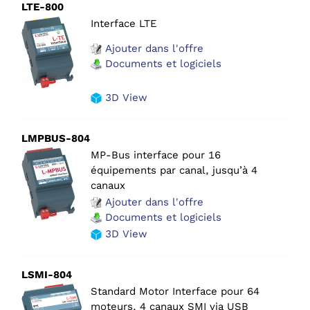
LTE-800
Interface LTE
Ajouter dans l'offre
Documents et logiciels
3D View
LMPBUS-804
MP-Bus interface pour 16
équipements par canal, jusqu’à 4
canaux
Ajouter dans l'offre
Documents et logiciels
3D View
LSMI-804
Standard Motor Interface pour 64
moteurs, 4 canaux SMI via USB