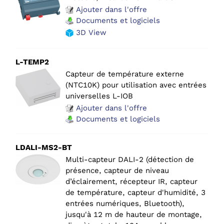
Ajouter dans l'offre
Documents et logiciels
3D View
L-TEMP2
Capteur de température externe
(NTC10K) pour utilisation avec entrées
universelles L-IOB
Ajouter dans l'offre
Documents et logiciels
LDALI-MS2-BT
Multi-capteur DALI-2 (détection de
présence, capteur de niveau
d’éclairement, récepteur IR, capteur
de température, capteur d'humidité, 3
entrées numériques, Bluetooth),
jusqu'à 12 m de hauteur de montage,