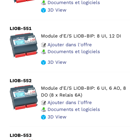
Documents et logiciels
3D View
LIOB-551
Module d'E/S LIOB-BIP: 8 UI, 12 DI
Ajouter dans l'offre
Documents et logiciels
3D View
LIOB-552
Module d'E/S LIOB-BIP: 6 UI, 6 AO, 8
DO (8 x Relais 6A)
Ajouter dans l'offre
Documents et logiciels
3D View
LIOB-553