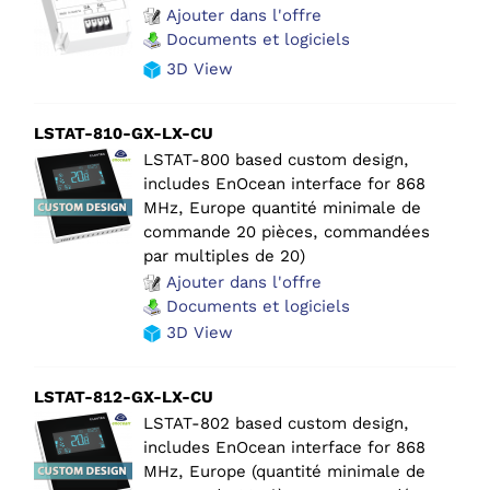
Ajouter dans l'offre
Documents et logiciels
3D View
LSTAT-810-GX-LX-CU
LSTAT-800 based custom design,
includes EnOcean interface for 868
MHz, Europe quantité minimale de
commande 20 pièces, commandées
par multiples de 20)
Ajouter dans l'offre
Documents et logiciels
3D View
LSTAT-812-GX-LX-CU
LSTAT-802 based custom design,
includes EnOcean interface for 868
MHz, Europe (quantité minimale de