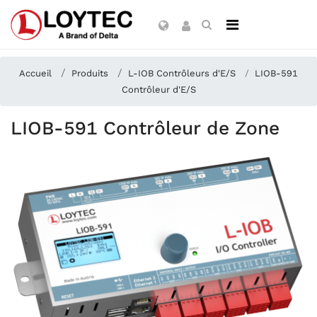
Accueil
Produits
L-IOB Contrôleurs d'E/S
LIOB-591
Contrôleur d'E/S
LIOB-591 Contrôleur de Zone