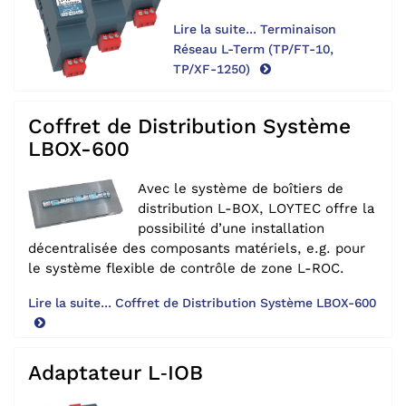
Lire la suite... Terminaison
Réseau L-Term (TP/FT-10,
TP/XF-1250)
Coffret de Distribution Système
LBOX-600
Avec le système de boîtiers de
distribution L-BOX, LOYTEC offre la
possibilité d’une installation
décentralisée des composants matériels, e.g. pour
le système flexible de contrôle de zone L-ROC.
Lire la suite... Coffret de Distribution Système LBOX-600
Adaptateur L‑IOB