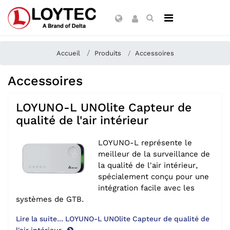
Accueil
Produits
Accessoires
Accessoires
LOYUNO-L UNOlite Capteur de
qualité de l'air intérieur
LOYUNO-L représente le
meilleur de la surveillance de
la qualité de l'air intérieur,
spécialement conçu pour une
intégration facile avec les
systèmes de GTB.
Lire la suite... LOYUNO-L UNOlite Capteur de qualité de