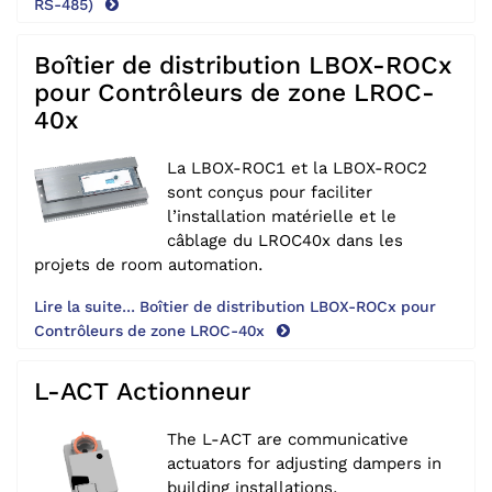
RS-485)
Boîtier de distribution LBOX-ROCx
pour Contrôleurs de zone LROC-
40x
La LBOX-ROC1 et la LBOX-ROC2
sont conçus pour faciliter
l’installation matérielle et le
câblage du LROC40x dans les
projets de room automation.
Lire la suite... Boîtier de distribution LBOX-ROCx pour
Contrôleurs de zone LROC-40x
L-ACT Actionneur
The L-ACT are communicative
actuators for adjusting dampers in
building installations.