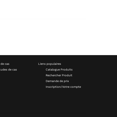
 de cas
Liens populaires
tudes de cas
Catalogue Produits
Rechercher Produit
Demande de prix
Inscription/Votre compte