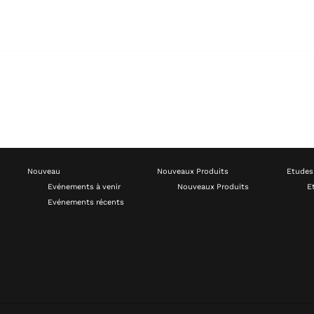
Nouveau
Nouveaux Produits
Etudes
Evénements à venir
Nouveaux Produits
E
Evénements récents