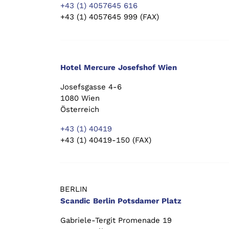
+43 (1) 4057645 616
+43 (1) 4057645 999 (FAX)
Hotel Mercure Josefshof Wien
Josefsgasse 4-6
1080 Wien
Österreich
+43 (1) 40419
+43 (1) 40419-150 (FAX)
BERLIN
Scandic Berlin Potsdamer Platz
Gabriele-Tergit Promenade 19