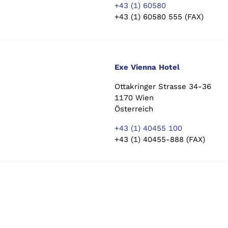
+43 (1) 60580
+43 (1) 60580 555 (FAX)
Exe Vienna Hotel
Ottakringer Strasse 34-36
1170 Wien
Österreich
+43 (1) 40455 100
+43 (1) 40455-888 (FAX)