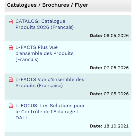
Catalogues / Brochures / Flyer
CATALOG: Catalogue
Produits 2026 (Francais)
Date:
06.05.2026
L-FACTS Plus Vue
d’ensemble des Produits
(Francais)
Date:
07.05.2026
L-FACTS Vue d’ensemble des
Produits (Française)
Date:
07.05.2026
L-FOCUS: Les Solutions pour
le Contrôle de l’Eclairage L-
DALI
Date:
18.10.2021