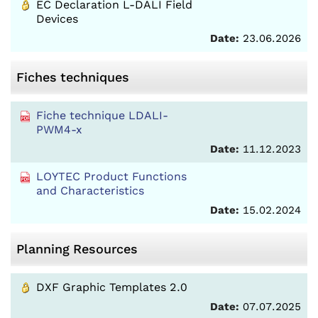
EC Declaration L-DALI Field
Devices
Date:
23.06.2026
Fiches techniques
Fiche technique LDALI-
PWM4-x
Date:
11.12.2023
LOYTEC Product Functions
and Characteristics
Date:
15.02.2024
Planning Resources
DXF Graphic Templates 2.0
Date:
07.07.2025