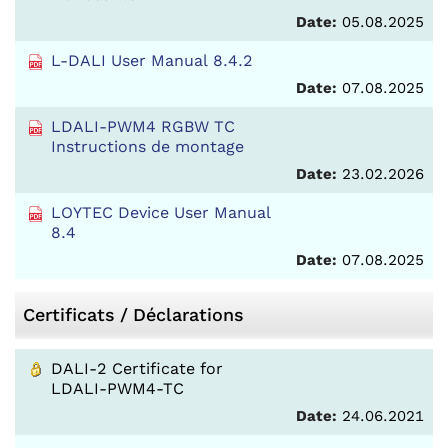
Date:
05.08.2025
L-DALI User Manual 8.4.2
Date:
07.08.2025
LDALI-PWM4 RGBW TC
Instructions de montage
Date:
23.02.2026
LOYTEC Device User Manual
8.4
Date:
07.08.2025
Certificats / Déclarations
DALI-2 Certificate for
LDALI-PWM4-TC
Date:
24.06.2021