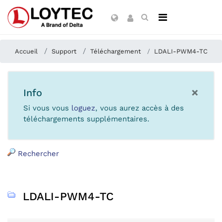
Accueil
Support
Téléchargement
LDALI-PWM4-TC
×
Info
Si vous vous
loguez
, vous aurez accès à des
téléchargements supplémentaires.
Rechercher
LDALI-PWM4-TC