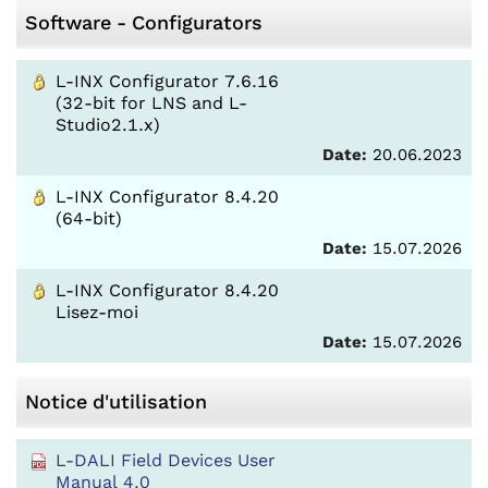
Software - Configurators
L-INX Configurator 7.6.16
(32-bit for LNS and L-
Studio2.1.x)
Date:
20.06.2023
L-INX Configurator 8.4.20
(64-bit)
Date:
15.07.2026
L-INX Configurator 8.4.20
Lisez-moi
Date:
15.07.2026
Notice d'utilisation
L-DALI Field Devices User
Manual 4.0