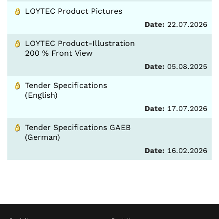
LOYTEC Product Pictures
Date:
22.07.2026
LOYTEC Product-Illustration
200 % Front View
Date:
05.08.2025
Tender Specifications
(English)
Date:
17.07.2026
Tender Specifications GAEB
(German)
Date:
16.02.2026