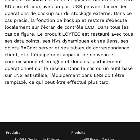
SD card et ceux avec un port USB peuvent lancer des
opérations de backup sur du stockage externe. Dans ce
cas précis, la fonction de backup et restore s’exécute
localement sur l’écran de contrôle LCD. Dans tous les
cas de figure, Le produit LOYTEC est restauré avec tous
ses data points, ses NVs dynamiques et ses liens, ses
objets BACnet server et ses tables de correspondance
client, etc. L’équipement apparait de nouveau et
commissionné et en ligne et donc est parfaitement
opérationnel sur le réseau. Dans le cas où un outil basé
sur LNS est utilisé, l’équipement dans LNS doit être
remplacé, ce qui peut être effectué plus tard.
Produits
Produits
L-WEB Gestion de Bâtiment
L-VIS Ecrans Tactiles