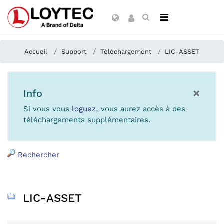
Accueil
Support
Téléchargement
LIC-ASSET
×
Info
Si vous vous
loguez
, vous aurez accès à des
téléchargements supplémentaires.
Rechercher
LIC-ASSET