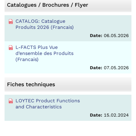
Catalogues / Brochures / Flyer
CATALOG: Catalogue
Produits 2026 (Francais)
Date:
06.05.2026
L-FACTS Plus Vue
d’ensemble des Produits
(Francais)
Date:
07.05.2026
Fiches techniques
LOYTEC Product Functions
and Characteristics
Date:
15.02.2024