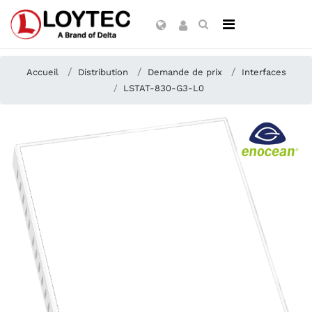
Accueil
Distribution
Demande de prix
Interfaces
LSTAT-830-G3-L0