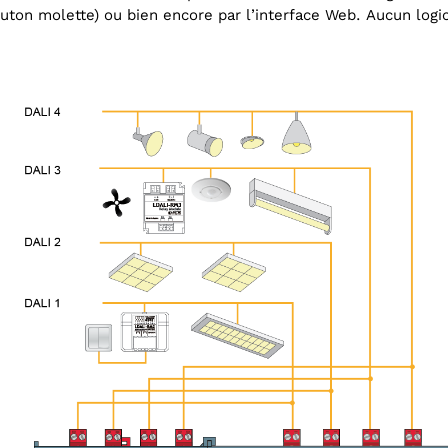
uton molette) ou bien encore par l’interface Web. Aucun logici