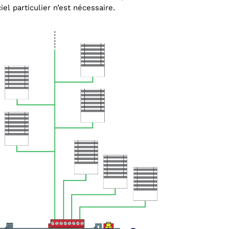
el particulier n’est nécessaire.