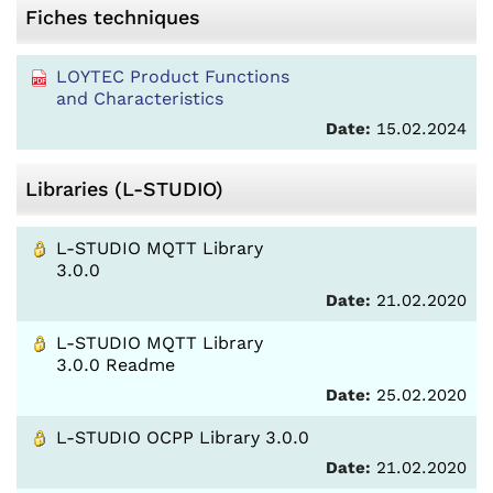
Fiches techniques
LOYTEC Product Functions
and Characteristics
Date:
15.02.2024
Libraries (L-STUDIO)
L-STUDIO MQTT Library
3.0.0
Date:
21.02.2020
L-STUDIO MQTT Library
3.0.0 Readme
Date:
25.02.2020
L-STUDIO OCPP Library 3.0.0
Date:
21.02.2020