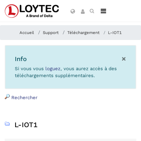
Accueil
Support
Téléchargement
L-IOT1
×
Info
Si vous vous
loguez
, vous aurez accès à des
téléchargements supplémentaires.
Rechercher
L-IOT1