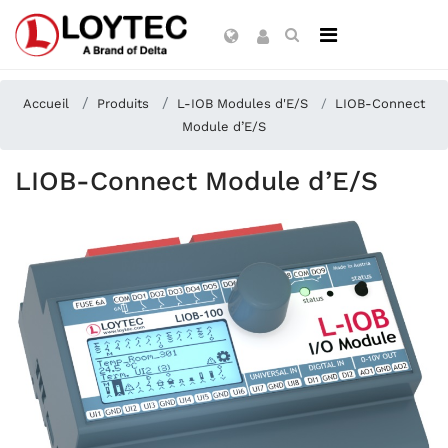
Accueil
Produits
L-IOB Modules d'E/S
LIOB-Connect
Module d’E/S
LIOB-Connect Module d’E/S