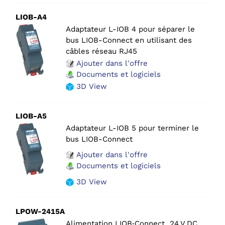
LIOB-A4
Adaptateur L-IOB 4 pour séparer le
bus LIOB-Connect en utilisant des
câbles réseau RJ45
Ajouter dans l'offre
Documents et logiciels
3D View
LIOB-A5
Adaptateur L-IOB 5 pour terminer le
bus LIOB-Connect
Ajouter dans l'offre
Documents et logiciels
3D View
LPOW-2415A
Alimentation LIOB‑Connect, 24 V DC,