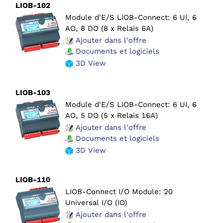
LIOB-102
Module d'E/S LIOB-Connect: 6 UI, 6
AO, 8 DO (8 x Relais 6A)
Ajouter dans l'offre
Documents et logiciels
3D View
LIOB-103
Module d'E/S LIOB-Connect: 6 UI, 6
AO, 5 DO (5 x Relais 16A)
Ajouter dans l'offre
Documents et logiciels
3D View
LIOB-110
LIOB-Connect I/O Module: 20
Universal I/O (IO)
Ajouter dans l'offre