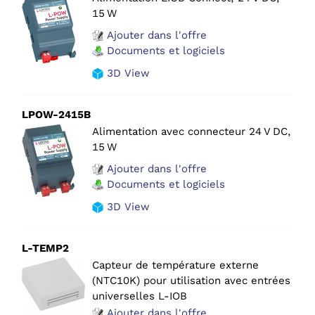
15 W
Ajouter dans l'offre
Documents et logiciels
3D View
LPOW-2415B
Alimentation avec connecteur 24 V DC,
15 W
Ajouter dans l'offre
Documents et logiciels
3D View
L-TEMP2
Capteur de température externe
(NTC10K) pour utilisation avec entrées
universelles L-IOB
Ajouter dans l'offre