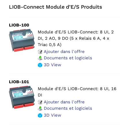
LIOB-Connect Module d’E/S Produits
LIOB-100
Module d'E/S LIOB-Connect: 8 UI, 2
DI, 2 AO, 9 DO (5 x Relais 6 A, 4 x
Triac 0,5 A)
Ajouter dans l'offre
Documents et logiciels
3D View
LIOB-101
Module d'E/S LIOB-Connect: 8 UI, 16
DI
Ajouter dans l'offre
Documents et logiciels
3D View