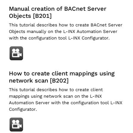
Manual creation of BACnet Server
Objects [B201]
This tutorial describes how to create BACnet Server
Objects manually on the L-INX Automation Server
with the configuration tool L-INX Configurator.
How to create client mappings using
network scan [B202]
This tutorial describes how to create client
mappings using network scan on the L-INX
Automation Server with the configuration tool L-INX
Configurator.