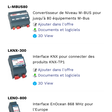
L-MBUS80
Convertisseur de Niveau M-BUS pour
jusqu’à 80 équipements M-Bus
Ajouter dans l'offre
Documents et logiciels
3D View
LKNX-300
Interface KNX pour connecter des
produits KNX-TP1
Ajouter dans l'offre
Documents et logiciels
3D View
LENO-800
Interface EnOcean 868 MHz pour
l'Europe