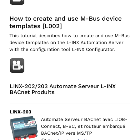
How to create and use M-Bus device
templates [L002]
This tutorial describes how to create and use M-Bus
device templates on the L-INX Automation Server
with the configuration tool L-INX Configurator.
LINX-202/203 Automate Serveur L-INX
BACnet Produits
LINX-203
Automate Serveur BACnet avec LIOB-
Connect, B-BC, et routeur embarqué
BACnet/IP vers MS/TP