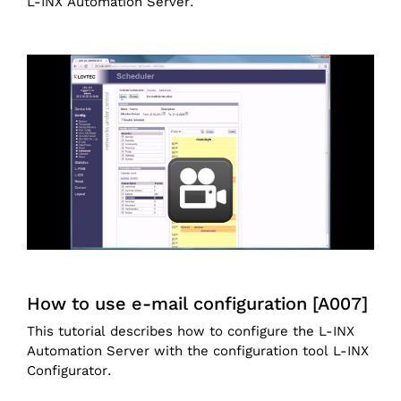
L-INX Automation Server.
How to use e-mail configuration [A007]
This tutorial describes how to configure the L-INX
Automation Server with the configuration tool L-INX
Configurator.