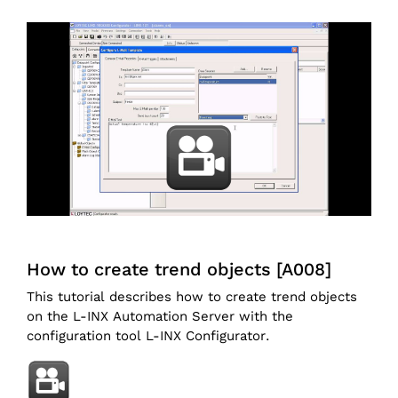
How to create trend objects [A008]
This tutorial describes how to create trend objects
on the L-INX Automation Server with the
configuration tool L-INX Configurator.