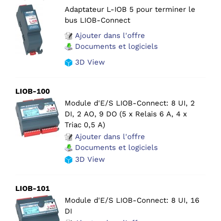
Adaptateur L-IOB 5 pour terminer le
bus LIOB-Connect
Ajouter dans l'offre
Documents et logiciels
3D View
LIOB-100
Module d'E/S LIOB-Connect: 8 UI, 2
DI, 2 AO, 9 DO (5 x Relais 6 A, 4 x
Triac 0,5 A)
Ajouter dans l'offre
Documents et logiciels
3D View
LIOB-101
Module d'E/S LIOB-Connect: 8 UI, 16
DI