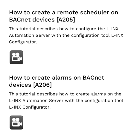
How to create a remote scheduler on
BACnet devices [A205]
This tutorial describes how to configure the L-INX
Automation Server with the configuration tool L-INX
Configurator.
How to create alarms on BACnet
devices [A206]
This tutorial describes how to create alarms on the
L-INX Automation Server with the configuration tool
L-INX Configurator.