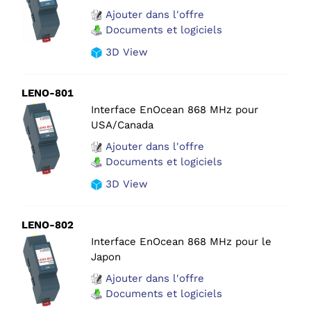
Ajouter dans l'offre
Documents et logiciels
3D View
LENO-801
Interface EnOcean 868 MHz pour
USA/Canada
Ajouter dans l'offre
Documents et logiciels
3D View
LENO-802
Interface EnOcean 868 MHz pour le
Japon
Ajouter dans l'offre
Documents et logiciels