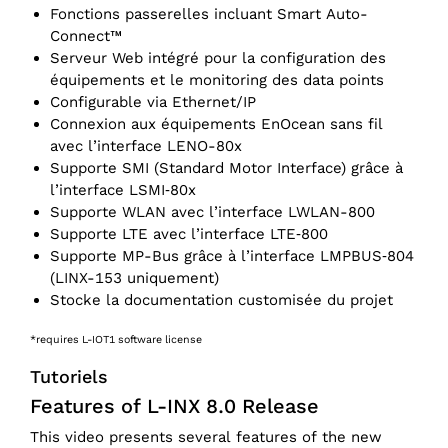
Fonctions passerelles incluant Smart Auto-
Connect™
Serveur Web intégré pour la configuration des
équipements et le monitoring des data points
Configurable via Ethernet/‌IP
Connexion aux équipements EnOcean sans fil
avec l’interface LENO-80x
Supporte SMI (Standard Motor Interface) grâce à
l’interface LSMI‑80x
Supporte WLAN avec l’interface LWLAN-800
Supporte LTE avec l’interface LTE‑800
Supporte MP-Bus grâce à l’interface LMPBUS‑804
(LINX-153 uniquement)
Stocke la documentation customisée du projet
*requires L-IOT1 software license
Tutoriels
Features of L-INX 8.0 Release
This video presents several features of the new