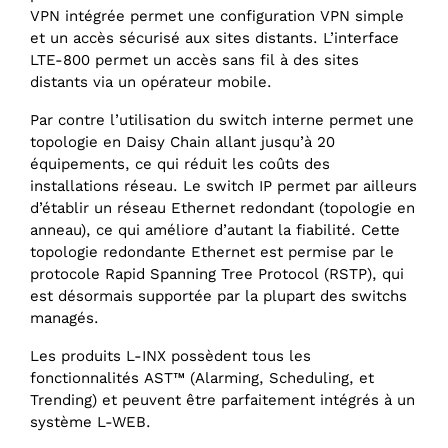
VPN intégrée permet une configuration VPN simple
et un accès sécurisé aux sites distants. L’interface
LTE-800 permet un accès sans fil à des sites
distants via un opérateur mobile.
Par contre l’utilisation du switch interne permet une
topologie en Daisy Chain allant jusqu’à 20
équipements, ce qui réduit les coûts des
installations réseau. Le switch IP permet par ailleurs
d’établir un réseau Ethernet redondant (topologie en
anneau), ce qui améliore d’autant la fiabilité. Cette
topologie redondante Ethernet est permise par le
protocole Rapid Spanning Tree Protocol (RSTP), qui
est désormais supportée par la plupart des switchs
managés.
Les produits L-INX possèdent tous les
fonctionnalités AST™ (Alarming, Scheduling, et
Trending) et peuvent être parfaitement intégrés à un
système L-WEB.