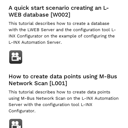
A quick start scenario creating an L-
WEB database [W002]
This tutorial describes how to create a database
with the LWEB Server and the configuration tool L-
INX Configurator on the example of configuring the
L-INX Automation Server.
How to create data points using M-Bus
Network Scan [L001]
This tutorial describes how to create data points
using M-Bus Network Scan on the L-INX Automation
Server with the configuration tool L-INX
Configurator.