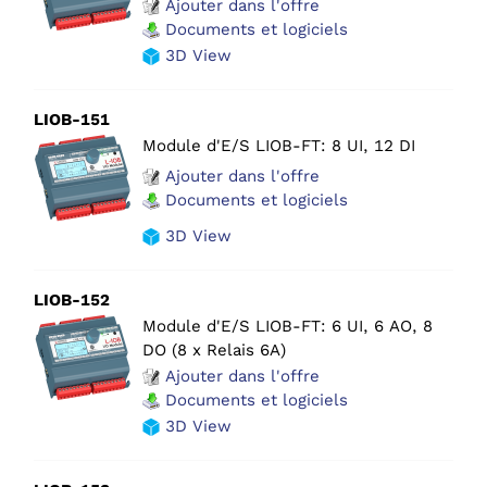
Ajouter dans l'offre
Documents et logiciels
3D View
LIOB-151
Module d'E/S LIOB-FT: 8 UI, 12 DI
Ajouter dans l'offre
Documents et logiciels
3D View
LIOB-152
Module d'E/S LIOB-FT: 6 UI, 6 AO, 8
DO (8 x Relais 6A)
Ajouter dans l'offre
Documents et logiciels
3D View