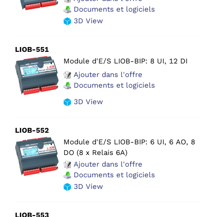
Documents et logiciels
3D View
LIOB-551
Module d'E/S LIOB-BIP: 8 UI, 12 DI
Ajouter dans l'offre
Documents et logiciels
3D View
LIOB-552
Module d'E/S LIOB-BIP: 6 UI, 6 AO, 8
DO (8 x Relais 6A)
Ajouter dans l'offre
Documents et logiciels
3D View
LIOB-553