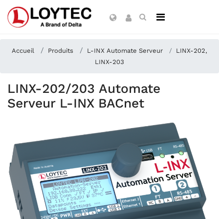
Accueil
Produits
L-INX Automate Serveur
LINX-202,
LINX-203
LINX-202/203 Automate
Serveur L-INX BACnet