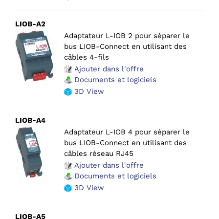
LIOB-A2
Adaptateur L-IOB 2 pour séparer le
bus LIOB-Connect en utilisant des
câbles 4-fils
Ajouter dans l'offre
Documents et logiciels
3D View
LIOB-A4
Adaptateur L-IOB 4 pour séparer le
bus LIOB-Connect en utilisant des
câbles réseau RJ45
Ajouter dans l'offre
Documents et logiciels
3D View
LIOB-A5