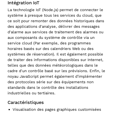
Intégration IoT
La technologie IoT (Node.js) permet de connecter le
système à presque tous les services du cloud, que
ce soit pour remonter des données historiques dans
des applications d'analyse, délivrer des messages
d'alarme aux services de traitement des alarmes ou
aux composants du système de contrôle via un
service cloud (Par exemple, des programmes
horaires basés sur des calendriers Web ou des
systèmes de réservation). Il est également possible
de traiter des informations disponibles sur Internet,
telles que des données météorologiques dans le
cadre d'un contrôle basé sur les prévisions. Enfin, le
noyau JavaScript permet également d’implémenter
des protocoles série sur des équipements non
standards dans le contrôle des installations
industrielles ou tertiaires.
Caractéristiques
Visualisation des pages graphiques customisées