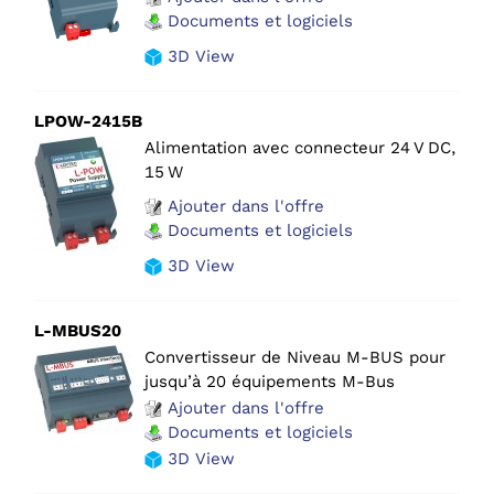
Documents et logiciels
3D View
LPOW-2415B
Alimentation avec connecteur 24 V DC,
15 W
Ajouter dans l'offre
Documents et logiciels
3D View
L-MBUS20
Convertisseur de Niveau M-BUS pour
jusqu’à 20 équipements M-Bus
Ajouter dans l'offre
Documents et logiciels
3D View