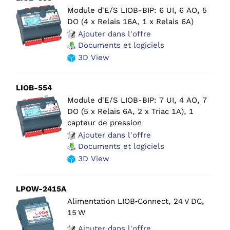
Module d'E/S LIOB-BIP: 6 UI, 6 AO, 5
DO (4 x Relais 16A, 1 x Relais 6A)
Ajouter dans l'offre
Documents et logiciels
3D View
LIOB-554
Module d'E/S LIOB-BIP: 7 UI, 4 AO, 7
DO (5 x Relais 6A, 2 x Triac 1A), 1
capteur de pression
Ajouter dans l'offre
Documents et logiciels
3D View
LPOW-2415A
Alimentation LIOB‑Connect, 24 V DC,
15 W
Ajouter dans l'offre