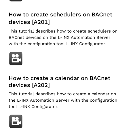
How to create schedulers on BACnet
devices [A201]
This tutorial describes how to create schedulers on
BACnet devices on the L-INX Automation Server
with the configuration tool L-INX Configurator.
How to create a calendar on BACnet
devices [A202]
This tutorial describes how to create a calendar on
the L-INX Automation Server with the configuration
tool L-INX Configurator.