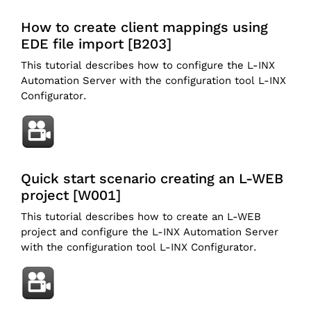
How to create client mappings using
EDE file import [B203]
This tutorial describes how to configure the L-INX
Automation Server with the configuration tool L-INX
Configurator.
Quick start scenario creating an L-WEB
project [W001]
This tutorial describes how to create an L-WEB
project and configure the L-INX Automation Server
with the configuration tool L-INX Configurator.