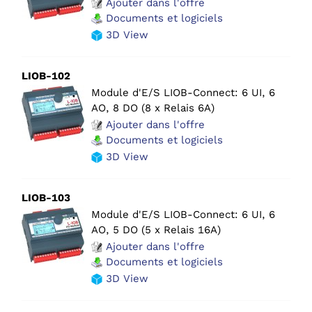
Ajouter dans l'offre
Documents et logiciels
3D View
LIOB-102
Module d'E/S LIOB-Connect: 6 UI, 6
AO, 8 DO (8 x Relais 6A)
Ajouter dans l'offre
Documents et logiciels
3D View
LIOB-103
Module d'E/S LIOB-Connect: 6 UI, 6
AO, 5 DO (5 x Relais 16A)
Ajouter dans l'offre
Documents et logiciels
3D View