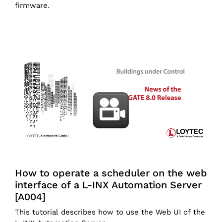
firmware.
How to operate a scheduler on the web
interface of a L-INX Automation Server
[A004]
This tutorial describes how to use the Web UI of the