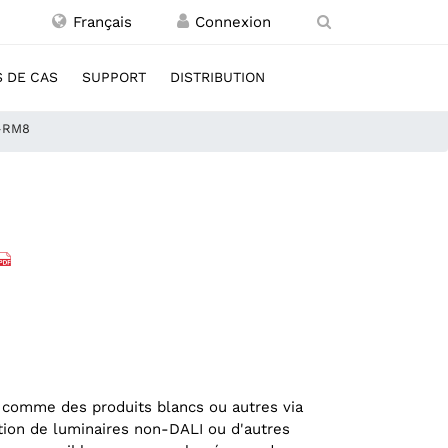
Français
 DE CAS
SUPPORT
DISTRIBUTION
-RM8
 comme des produits blancs ou autres via
ation de luminaires non-DALI ou d'autres