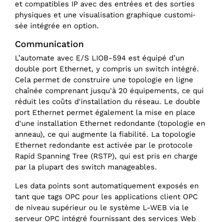
et compatibles IP avec des entrées et des sorties
physiques et une visualisation graphique customi‑
sée intégrée en option.
Communication
L’automate avec E/S LIOB-594 est équipé d’un
double port Ethernet, y compris un switch intégré.
Cela permet de construire une topologie en ligne
chaînée comprenant jusqu'à 20 équipements, ce qui
réduit les coûts d'installation du réseau. Le double
port Ethernet permet également la mise en place
d'une installation Ethernet redondante (topologie en
anneau), ce qui augmente la fiabilité. La topologie
Ethernet redondante est activée par le protocole
Rapid Spanning Tree (RSTP), qui est pris en charge
par la plupart des switch manageables.
Les data points sont automatiquement exposés en
tant que tags OPC pour les applications client OPC
de niveau supérieur ou le système L-WEB via le
serveur OPC intégré fournissant des services Web