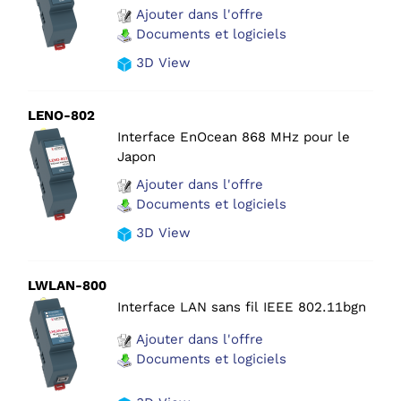
Ajouter dans l'offre
Documents et logiciels
3D View
LENO-802
Interface EnOcean 868 MHz pour le
Japon
Ajouter dans l'offre
Documents et logiciels
3D View
LWLAN-800
Interface LAN sans fil IEEE 802.11bgn
Ajouter dans l'offre
Documents et logiciels