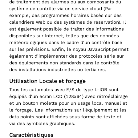
de traitement des alarmes ou aux composants du
système de contrôle via un service cloud (Par
exemple, des programmes horaires basés sur des
calendriers Web ou des systèmes de réservation). Il
est également possible de traiter des informations
disponibles sur Internet, telles que des données
météorologiques dans le cadre d'un contrôle basé
sur les prévisions. Enfin, le noyau JavaScript permet
également d’implémenter des protocoles série sur
des équipements non standards dans le contrôle
des installations industrielles ou tertiaires.
Utilisation Locale et forçage
Tous les automates avec E/S de type L-IOB sont
équipés d'un écran LCD (128x64) avec rétroéclairage
et un bouton molette pour un usage local manuel et
le forçage. Les informations sur l’équipement et les
data points sont affichées sous forme de texte et
via des symboles graphiques.
Caractéristiques