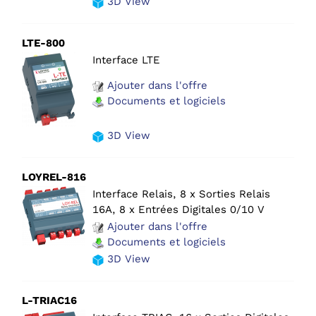
3D View
LTE-800
Interface LTE
Ajouter dans l'offre
Documents et logiciels
3D View
LOYREL-816
Interface Relais, 8 x Sorties Relais
16A, 8 x Entrées Digitales 0/10 V
Ajouter dans l'offre
Documents et logiciels
3D View
L-TRIAC16