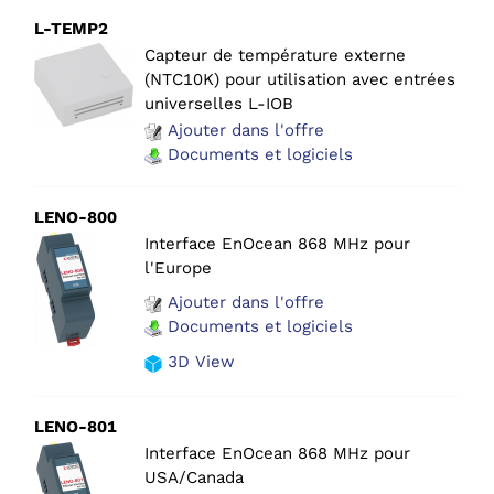
L-TEMP2
Capteur de température externe
(NTC10K) pour utilisation avec entrées
universelles L-IOB
Ajouter dans l'offre
Documents et logiciels
LENO-800
Interface EnOcean 868 MHz pour
l'Europe
Ajouter dans l'offre
Documents et logiciels
3D View
LENO-801
Interface EnOcean 868 MHz pour
USA/Canada