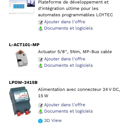
Plateforme de développement et
d'intégration ultime pour les
automates programmables LOYTEC
Ajouter dans l'offre
Documents et logiciels
L-ACT101-MP
Actuator 5/8‘‘, 5Nm, MP-Bus cable
Ajouter dans l'offre
Documents et logiciels
LPOW-2415B
Alimentation avec connecteur 24 V DC,
15 W
Ajouter dans l'offre
Documents et logiciels
3D View