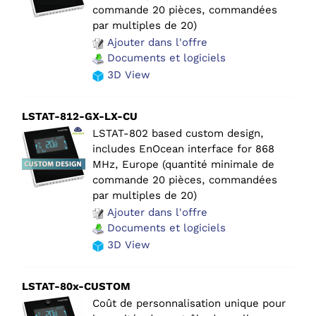
commande 20 pièces, commandées
par multiples de 20)
Ajouter dans l'offre
Documents et logiciels
3D View
LSTAT-812-GX-LX-CU
LSTAT-802 based custom design,
includes EnOcean interface for 868
MHz, Europe (quantité minimale de
commande 20 pièces, commandées
par multiples de 20)
Ajouter dans l'offre
Documents et logiciels
3D View
LSTAT-80x-CUSTOM
Coût de personnalisation unique pour