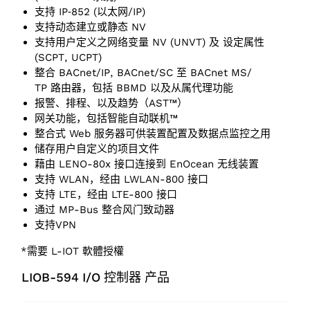
支持 IP‑852 (以太网/IP)
支持动态建立或静态 NV
支持用户定义之网络变量 NV (UNVT) 及 设定属性
(SCPT, UCPT)
整合 BACnet/IP, BACnet/SC 至 BACnet MS/
TP 路由器，包括 BBMD 以及从属代理功能
报警、排程、以及趋势（AST™）
网关功能，包括智能自动联机™
整合式 Web 服务器可供装置配置及数据点监控之用
储存用户自定义的项目文件
藉由 LENO-80x 接口连接到 EnOcean 无线装置
支持 WLAN，经由 LWLAN-800 接口
支持 LTE，经由 LTE-800 接口
通过 MP-Bus 整合风门致动器
支持VPN
*需要 L-IOT 軟體授權
LIOB-594 I/O 控制器 产品