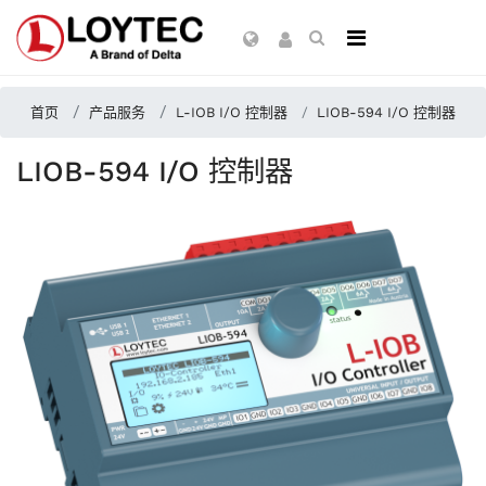
首页
产品服务
L-IOB I/O 控制器
LIOB-594 I/O 控制器
LIOB-594 I/O 控制器