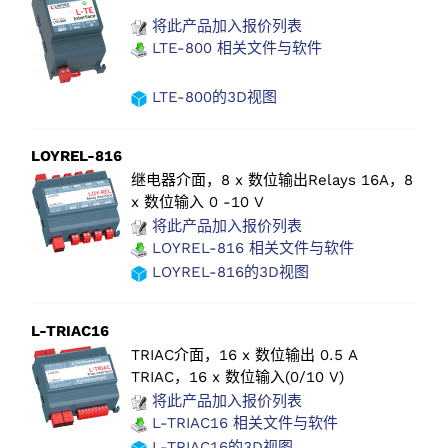
将此产品加入报价列表
LTE-800 相关文件与软件
LTE-800的3D视图
LOYREL-816
继电器介面，8 x 数位输出Relays 16A，8
x 数位输入 0 -10 V
将此产品加入报价列表
LOYREL-816 相关文件与软件
LOYREL-816的3D视图
L-TRIAC16
TRIAC介面，16 x 数位输出 0.5 A
TRIAC，16 x 数位输入(0/10 V)
将此产品加入报价列表
L-TRIAC16 相关文件与软件
L-TRIAC16的3D视图