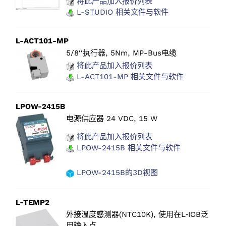
将此产品加入报价列表
L-STUDIO 相关文件与软件
L-ACT101-MP
5/8‘‘执行器, 5Nm, MP-Bus电缆
将此产品加入报价列表
L-ACT101-MP 相关文件与软件
LPOW-2415B
电源供应器 24 VDC, 15 W
将此产品加入报价列表
LPOW-2415B 相关文件与软件
LPOW-2415B的3D视图
L-TEMP2
外接温度感测器(NTC10K), 使用在L‑IOB泛
用输入点