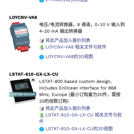
LOYCNV-VA8
电压/电流转换器，8 通道，0-10 V 输入到
4-20 mA 输出转换器
将此产品加入报价列表
LOYCNV-VA8 相关文件与软件
LOYCNV-VA8的3D视图
LSTAT-810-GX-LX-CU
LSTAT-800 based custom design,
includes EnOcean interface for 868
MHz, Europe (最小订购量为20件，需按
20的倍数订购)
将此产品加入报价列表
LSTAT-810-GX-LX-CU 相关文件与软
件
LSTAT-810-GX-LX-CU的3D视图