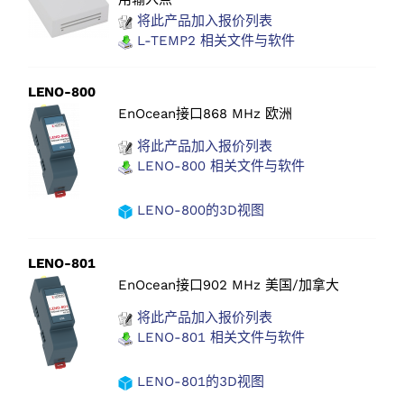
将此产品加入报价列表
L-TEMP2 相关文件与软件
LENO-800
EnOcean接口868 MHz 欧洲
将此产品加入报价列表
LENO-800 相关文件与软件
LENO-800的3D视图
LENO-801
EnOcean接口902 MHz 美国/加拿大
将此产品加入报价列表
LENO-801 相关文件与软件
LENO-801的3D视图