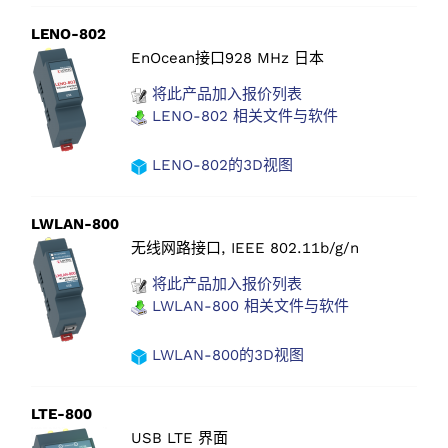
LENO-802
EnOcean接口928 MHz 日本
将此产品加入报价列表
LENO-802 相关文件与软件
LENO-802的3D视图
LWLAN-800
无线网路接口, IEEE 802.11b/g/n
将此产品加入报价列表
LWLAN-800 相关文件与软件
LWLAN-800的3D视图
LTE-800
USB LTE 界面