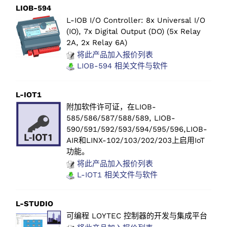
LIOB-594
L-IOB I/O Controller: 8x Universal I/O
(IO), 7x Digital Output (DO) (5x Relay
2A, 2x Relay 6A)
将此产品加入报价列表
LIOB-594 相关文件与软件
L-IOT1
附加软件许可证，在LIOB-
585/586/587/588/589, LIOB-
590/591/592/593/594/595/596,LIOB-
AIR和LINX-102/103/202/203上启用IoT
功能。
将此产品加入报价列表
L-IOT1 相关文件与软件
L-STUDIO
可编程 LOYTEC 控制器的开发与集成平台