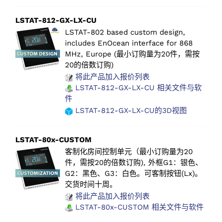
LSTAT-812-GX-LX-CU
LSTAT-802 based custom design,
includes EnOcean interface for 868
MHz, Europe (最小订购量为20件，需按
20的倍数订购)
将此产品加入报价列表
LSTAT-812-GX-LX-CU 相关文件与软
件
LSTAT-812-GX-LX-CU的3D视图
LSTAT-80x-CUSTOM
客制化房间控制单元（最小订购量为20
件，需按20的倍数订购), 外框G1：银色、
G2：黑色、G3：白色。可客制按钮(Lx)。
交货时间十周。
将此产品加入报价列表
LSTAT-80x-CUSTOM 相关文件与软件