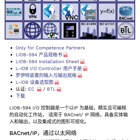
Only for Competence Partners
LIOB-594 产品规格书
LIOB-594 Installation Sheet
L-IOB I/O Controller 用户手册
罗伊特装置的输入与输出规格
L-IOB 设备选型图
认证:
EC
/
BTL
下载
LIOB-594 I/O 控制器是一个以IP 为基础，精实且可编程
的自动化工作站， 适用于 BACnet/ IP 网络，具备实体输
入和输出，以及集成式的图形可视化。
BACnet/IP，通过以太网络