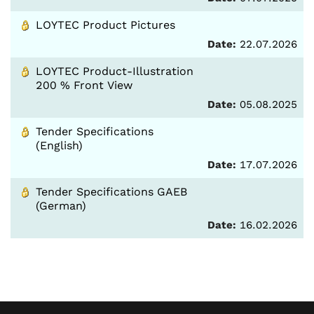
LOYTEC Product Pictures
Date:
22.07.2026
LOYTEC Product-Illustration
200 % Front View
Date:
05.08.2025
Tender Specifications
(English)
Date:
17.07.2026
Tender Specifications GAEB
(German)
Date:
16.02.2026