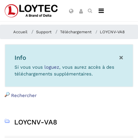
Accueil
Support
Téléchargement
LOYCNV-VA8
×
Info
Si vous vous
loguez
, vous aurez accès à des
téléchargements supplémentaires.
Rechercher
LOYCNV-VA8