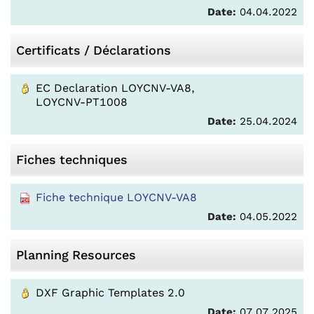
Date:
04.04.2022
Certificats / Déclarations
EC Declaration LOYCNV-VA8,
LOYCNV-PT1008
Date:
25.04.2024
Fiches techniques
Fiche technique LOYCNV-VA8
Date:
04.05.2022
Planning Resources
DXF Graphic Templates 2.0
Date:
07.07.2025