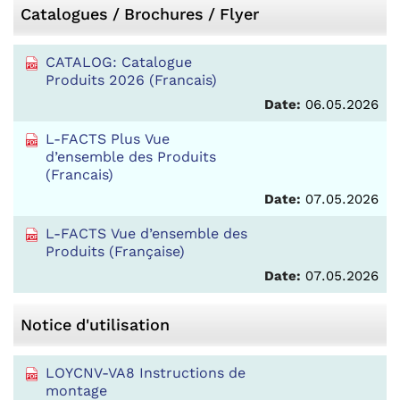
Catalogues / Brochures / Flyer
CATALOG: Catalogue
Produits 2026 (Francais)
Date:
06.05.2026
L-FACTS Plus Vue
d’ensemble des Produits
(Francais)
Date:
07.05.2026
L-FACTS Vue d’ensemble des
Produits (Française)
Date:
07.05.2026
Notice d'utilisation
LOYCNV-VA8 Instructions de
montage