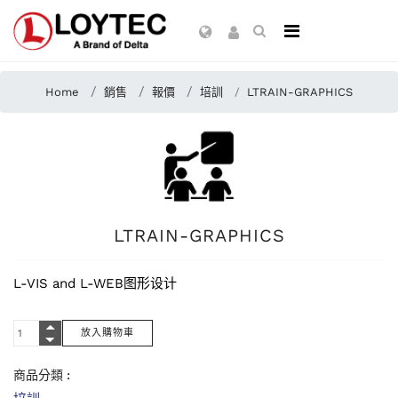
Home
銷售
報價
培訓
LTRAIN-GRAPHICS
LTRAIN-GRAPHICS
L-VIS and L-WEB图形设计
商品分類 :