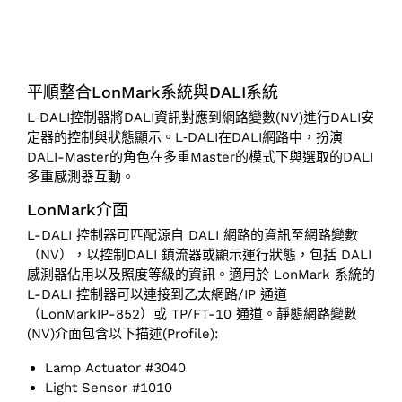
平順整合LonMark系統與DALI系統
L‑DALI控制器將DALI資訊對應到網路變數(NV)進行DALI安
定器的控制與狀態顯示。L‑DALI在DALI網路中，扮演
DALI-Master的角色在多重Master的模式下與選取的DALI
多重感測器互動。
LonMark介面
L-DALI 控制器可匹配源自 DALI 網路的資訊至網路變數
（NV），以控制DALI 鎮流器或顯示運行狀態，包括 DALI
感測器佔用以及照度等級的資訊。適用於 LonMark 系統的
L-DALI 控制器可以連接到乙太網路/IP 通道
（LonMarkIP-852）或 TP/FT-10 通道。靜態網路變數
(NV)介面包含以下描述(Profile):
Lamp Actuator #3040
Light Sensor #1010