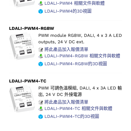
LDALI-PWM4 相關文件與軟體
LDALI-PWM4的3D視圖
LDALI-PWM4-RGBW
PWM module RGBW, DALI, 4 x 3 A LED
outputs, 24 V DC ext.
將此產品加入報價清單
LDALI-PWM4-RGBW 相關文件與軟體
LDALI-PWM4-RGBW的3D視圖
LDALI-PWM4-TC
PWM 可調色溫模組, DALI, 4 x 3A LED 輸
出, 24 V DC 外接電源
將此產品加入報價清單
LDALI-PWM4-TC 相關文件與軟體
LDALI-PWM4-TC的3D視圖