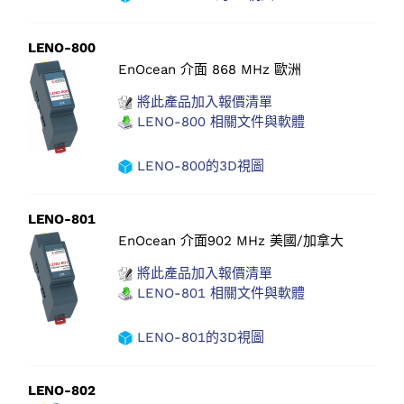
LENO-800
EnOcean 介面 868 MHz 歐洲
將此產品加入報價清單
LENO-800 相關文件與軟體
LENO-800的3D視圖
LENO-801
EnOcean 介面902 MHz 美國/加拿大
將此產品加入報價清單
LENO-801 相關文件與軟體
LENO-801的3D視圖
LENO-802