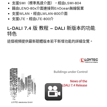
支援SMI（標準馬達介面），經由LSMI‑804
藉由LENO‑80x介面連接到EnOcean無線裝置
支援WLAN，經由LWLAN‑800介面
支援LTE，經由LTE‑800介
L-DALI 7.4 版 教程 – DALI 新版本的功能
特色
這個視頻提供最新韌體版本若干新增功能的詳細全覽。