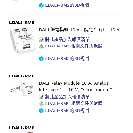
LDALI-BM2的3D視圖
LDALI-RM5
DALI 繼電模組 10 A，調光介面1 - 10 V
將此產品加入報價清單
LDALI-RM5 相關文件與軟體
LDALI-RM5的3D視圖
LDALI-RM6
DALI Relay Module 10 A, Analog
Interface 1 – 10 V, “spud-mount”
將此產品加入報價清單
LDALI-RM6 相關文件與軟體
LDALI-RM6的3D視圖
LDALI-RM8