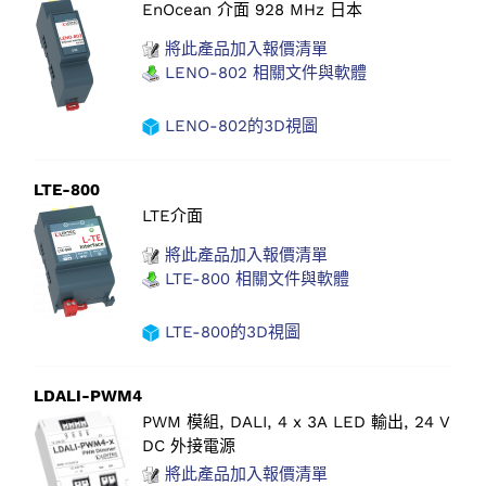
EnOcean 介面 928 MHz 日本
將此產品加入報價清單
LENO-802 相關文件與軟體
LENO-802的3D視圖
LTE-800
LTE介面
將此產品加入報價清單
LTE-800 相關文件與軟體
LTE-800的3D視圖
LDALI-PWM4
PWM 模組, DALI, 4 x 3A LED 輸出, 24 V
DC 外接電源
將此產品加入報價清單