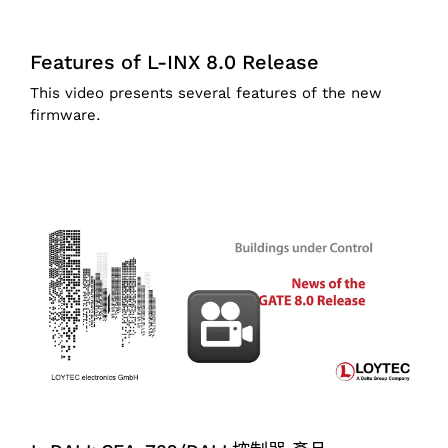
Features of L-INX 8.0 Release
This video presents several features of the new
firmware.