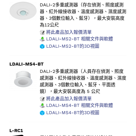
DALI-2多重感測器（存在偵測、照度感測
器、紅外線接收器、溫度感測器、濕度感測
器、3個數位輸入、藍牙），最大安裝高度
為12公尺
將此產品加入報價清單
LDALI-MS2-BT 相關文件與軟體
LDALI-MS2-BT的3D視圖
LDALI-MS4-BT
DALI-2多重感測器（人員存在偵測、照度
感測器、紅外線接收器、溫度感測器、濕度
感測器、3個數位輸入、藍牙、平面透
鏡），最大安裝高度為 5 公尺
將此產品加入報價清單
LDALI-MS4-BT 相關文件與軟體
LDALI-MS4-BT的3D視圖
L-RC1