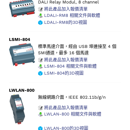
DALI Relay Modul, 8 channel
將此產品加入報價清單
LDALI-RM8 相關文件與軟體
LDALI-RM8的3D視圖
LSMI-804
標準馬達介面，經由 USB 埠連接至 4 個
SMI通道，最多 16 個馬達
將此產品加入報價清單
LSMI-804 相關文件與軟體
LSMI-804的3D視圖
LWLAN-800
無線網路介面，IEEE 802.11b/g/n
將此產品加入報價清單
LWLAN-800 相關文件與軟體
LWLAN-800的3D視圖