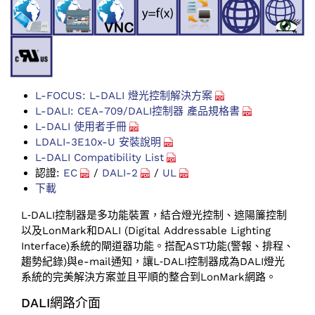
L-FOCUS: L-DALI 燈光控制解決方案
L-DALI: CEA-709/DALI控制器 產品規格書
L-DALI 使用者手冊
LDALI-3E10x-U 安裝說明
L-DALI Compatibility List
認證:
EC
/
DALI-2
/
UL
下載
L‑DALI控制器是多功能裝置，結合燈光控制、遮陽簾控制
以及LonMark和DALI (Digital Addressable Lighting
Interface)系統的閘道器功能。搭配AST功能(警報、排程、
趨勢紀錄)與e-mail通知，讓L‑DALI控制器成為DALI燈光
系統的完美解決方案並且平順的整合到LonMark網路。
DALI網路介面