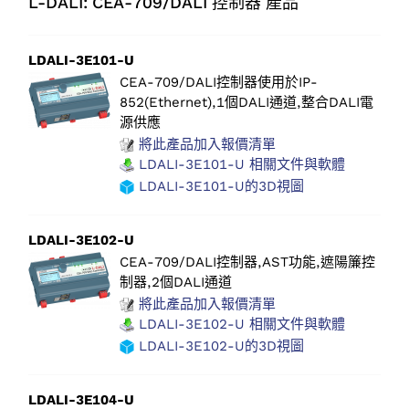
L-DALI: CEA-709/DALI 控制器 產品
LDALI-3E101-U
CEA-709/DALI控制器使用於IP-
852(Ethernet),1個DALI通道,整合DALI電
源供應
將此產品加入報價清單
LDALI-3E101-U 相關文件與軟體
LDALI-3E101-U的3D視圖
LDALI-3E102-U
CEA-709/DALI控制器,AST功能,遮陽簾控
制器,2個DALI通道
將此產品加入報價清單
LDALI-3E102-U 相關文件與軟體
LDALI-3E102-U的3D視圖
LDALI-3E104-U