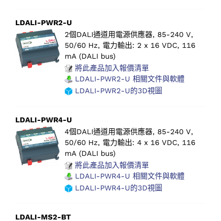
LDALI-PWR2-U
2個DALI通道用電源供應器, 85-240 V,
50/60 Hz, 電力輸出: 2 x 16 VDC, 116
mA (DALI bus)
將此產品加入報價清單
LDALI-PWR2-U 相關文件與軟體
LDALI-PWR2-U的3D視圖
LDALI-PWR4-U
4個DALI通道用電源供應器, 85-240 V,
50/60 Hz, 電力輸出: 4 x 16 VDC, 116
mA (DALI bus)
將此產品加入報價清單
LDALI-PWR4-U 相關文件與軟體
LDALI-PWR4-U的3D視圖
LDALI-MS2-BT