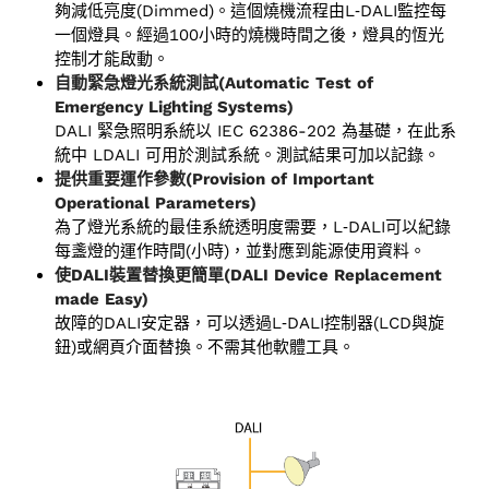
夠減低亮度(Dimmed)。這個燒機流程由L‑DALI監控每
一個燈具。經過100小時的燒機時間之後，燈具的恆光
控制才能啟動。
自動緊急燈光系統測試(Automatic Test of
Emergency Lighting Systems)
DALI 緊急照明系統以 IEC 62386-202 為基礎，在此系
統中 LDALI 可用於測試系統。測試結果可加以記錄。
提供重要運作參數(Provision of Important
Operational Parameters)
為了燈光系統的最佳系統透明度需要，L‑DALI可以紀錄
每盞燈的運作時間(小時)，並對應到能源使用資料。
使DALI裝置替換更簡單(DALI Device Replacement
made Easy)
故障的DALI安定器，可以透過L‑DALI控制器(LCD與旋
鈕)或網頁介面替換。不需其他軟體工具。