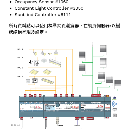
Occupancy Sensor #1060
Constant Light Controller #3050
Sunblind Controller #6111
所有資料點可以使用標準網頁瀏覽器，在網頁伺服器r以樹
狀結構呈現及設定。