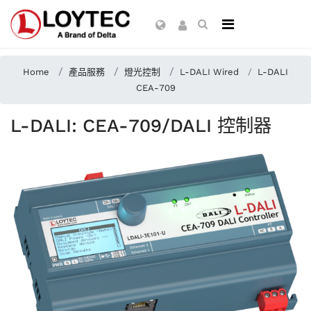
Home
產品服務
燈光控制
L-DALI Wired
L-DALI
CEA-709
L-DALI: CEA-709/DALI 控制器