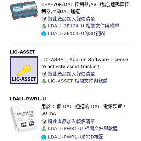
CEA-709/DALI控制器,AST功能,遮陽簾控
制器,4個DALI通道
將此產品加入報價清單
LDALI-3E104-U 相關文件與軟體
LDALI-3E104-U的3D視圖
LIC-ASSET
LIC-ASSET, Add-on Software License
to activate asset tracking
將此產品加入報價清單
LIC-ASSET 相關文件與軟體
LDALI-PWR1-U
用於 1 個 DALI 通道的 DALI 電源裝置，
50 mA
將此產品加入報價清單
LDALI-PWR1-U 相關文件與軟體
LDALI-PWR1-U的3D視圖