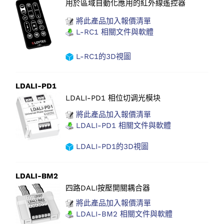
用於區域自動化應用的紅外線遙控器
將此產品加入報價清單
L-RC1 相關文件與軟體
L-RC1的3D視圖
LDALI-PD1
LDALI-PD1 相位切调光模块
將此產品加入報價清單
LDALI-PD1 相關文件與軟體
LDALI-PD1的3D視圖
LDALI-BM2
四路DALI按壓開關耦合器
將此產品加入報價清單
LDALI-BM2 相關文件與軟體