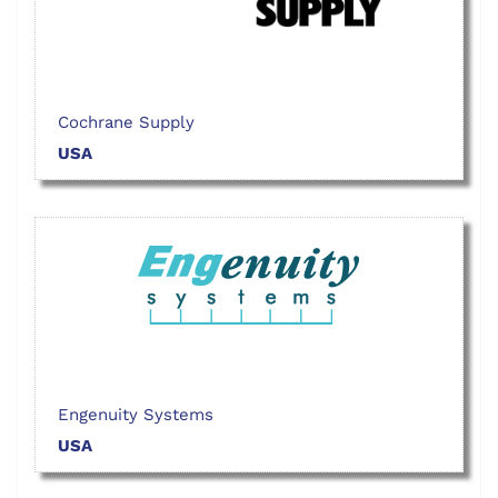
Cochrane Supply
USA
Engenuity Systems
USA