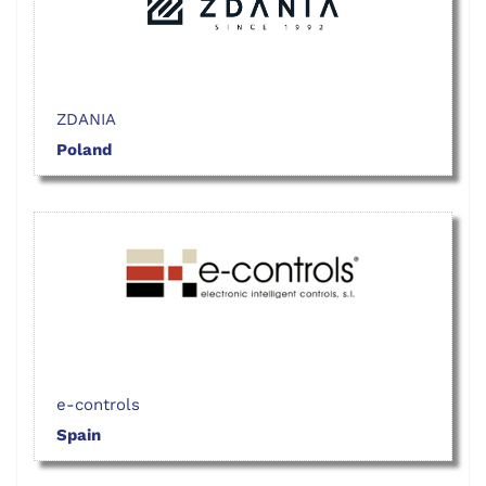
ZDANIA
Poland
e-controls
Spain