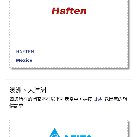
HAFTEN
Mexico
澳洲、大洋洲
如您所在的國家不在以下列表當中，請按
此處
送出您的報
價請求。