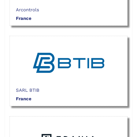
Arcontrols
France
SARL BTIB
France