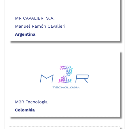
MR CAVALIERI S.A.
Manuel Ramón Cavalieri
Argentina
M2R Tecnologia
Colombia