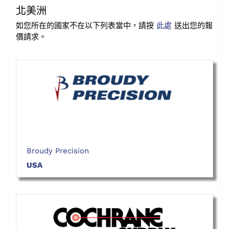
北美洲
如您所在的國家不在以下列表當中，請按
此處
送出您的報
價請求。
Broudy Precision
USA