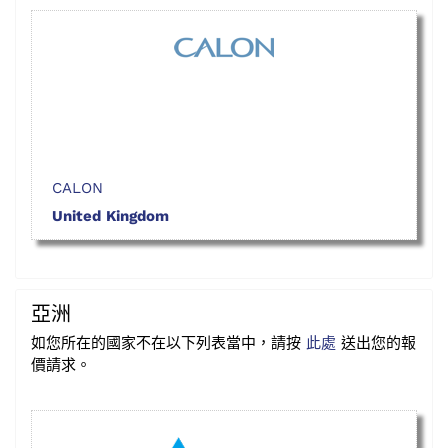
CALON
United Kingdom
亞洲
如您所在的國家不在以下列表當中，請按
此處
送出您的報
價請求。