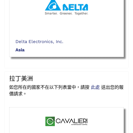
Delta Electronics, Inc.
Asia
拉丁美洲
如您所在的國家不在以下列表當中，請按
此處
送出您的報
價請求。