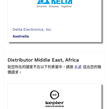
Delta Electronics, Inc.
Australia
Distributor Middle East, Africa
如您所在的國家不在以下列表當中，請按
此處
送出您的報
價請求。