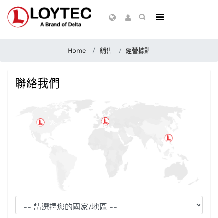
Home
銷售
經營據點
聯絡我們