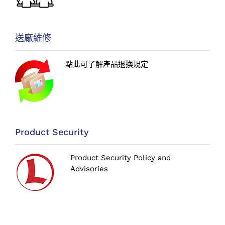
送廠維修
點此可了解產品退換規定
Product Security
Product Security Policy and
Advisories