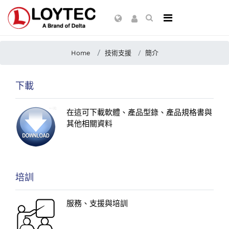
Home
技術支援
簡介
下載
在這可下載軟體
、產品型錄、產品規格書與
其他相關資料
培訓
服務、支援與培訓