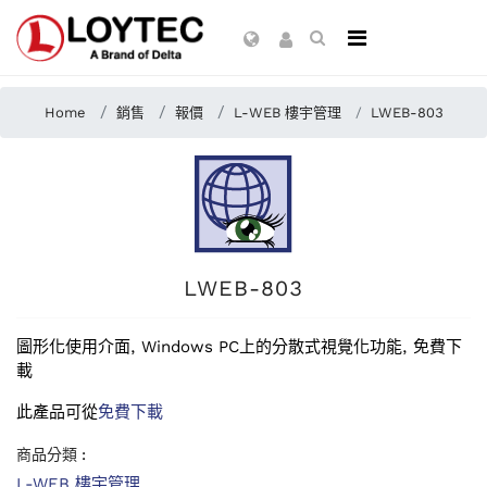
Home
銷售
報價
L-WEB 樓宇管理
LWEB-803
LWEB-803
圖形化使用介面, Windows PC上的分散式視覺化功能, 免費下
載
此產品可從
免費下載
商品分類 :
L-WEB 樓宇管理