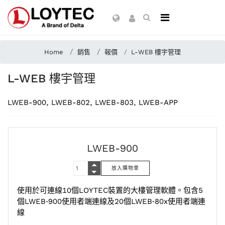
Home
銷售
報價
L-WEB 樓宇管理
L-WEB 樓宇管理
LWEB-900, LWEB-802, LWEB-803, LWEB-APP
LWEB-900
使用於可連線10個LOYTEC裝置的大樓管理軟體。包含5
個LWEB‑900使用者端連線及20個LWEB‑80x使用者端連
線