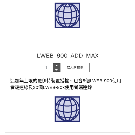
LWEB-900-ADD-MAX
追加無上限的羅伊特裝置授權。包含5個LWEB‑900使用
者端連線及20個LWEB‑80x使用者端連線