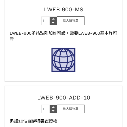
LWEB‑900-MS
LWEB-900多站點附加許可證，需要LWEB-900基本許可
證
LWEB-900-ADD-10
追加10個羅伊特裝置授權