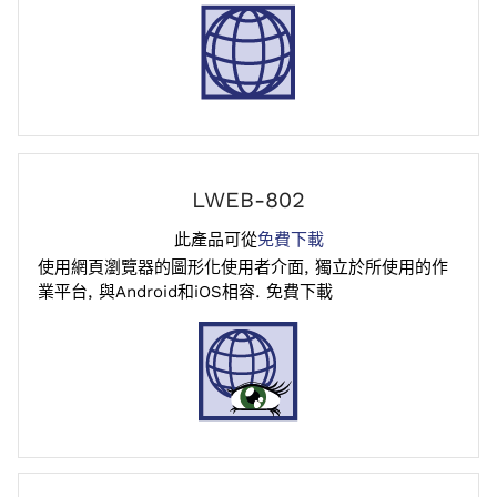
LWEB-802
此產品可從
免費下載
使用網頁瀏覽器的圖形化使用者介面, 獨立於所使用的作
業平台, 與Android和iOS相容. 免費下載