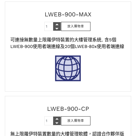
LWEB-900-MAX
可連接無數量上限羅伊特裝置的大樓管理系統, 含5個
LWEB‑900使用者端連線及20個LWEB‑80x使用者端連線
LWEB-900-CP
無上限羅伊特裝置數量的大樓管理軟體，認證合作夥伴版