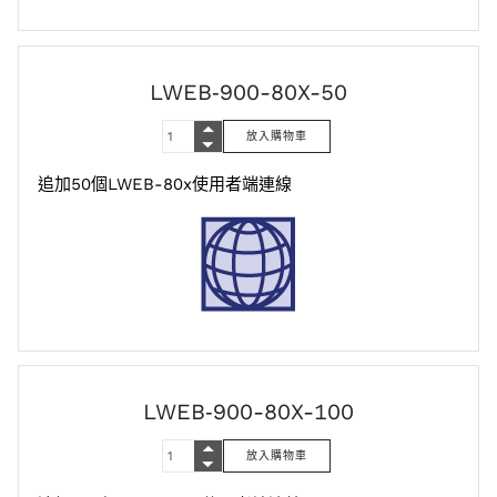
LWEB‑900-80X-50
追加50個LWEB-80x使用者端連線
LWEB‑900-80X-100