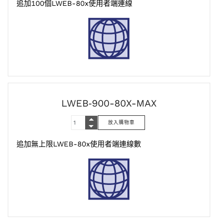
追加100個LWEB-80x使用者端連線
LWEB‑900-80X-MAX
追加無上限LWEB-80x使用者端連線數