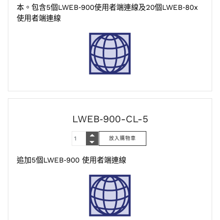
本。包含5個LWEB‑900使用者端連線及20個LWEB‑80x
使用者端連線
LWEB‑900-CL-5
追加5個LWEB‑900 使用者端連線