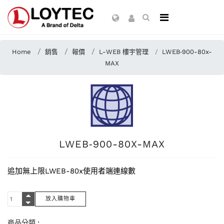
Home
銷售
報價
L-WEB 樓宇管理
LWEB‑900-80x-
MAX
LWEB‑900-80X-MAX
追加無上限LWEB-80x使用者端連線數
商品分類 :