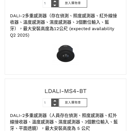
DALI-2多重感測器（存在偵測、照度感測器、紅外線接
收器、溫度感測器、濕度感測器、3個數位輸入、藍
牙），最大安裝高度為12公尺 (expected availability
Q2 2025)
LDALI-MS4-BT
DALI-2多重感測器（人員存在偵測、照度感測器、紅外
線接收器、溫度感測器、濕度感測器、3個數位輸入、藍
牙、平面透鏡），最大安裝高度為 5 公尺