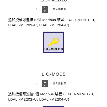
追加授權可連接10個 Modbus 裝置 LDALI-ME201-U,
LDALI-ME202-U, LDALI-ME204-U)
LIC-MOD5
追加授權可連接5個 Modbus 裝置 (LDALI-ME201-U,
LDALI-ME202-U, LDALI-ME204-U)