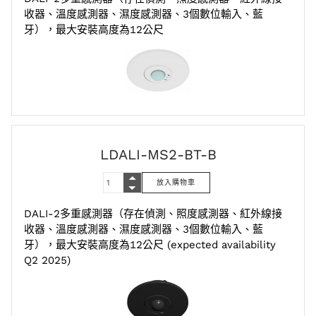
收器、溫度感測器、濕度感測器、3個數位輸入、藍
牙），最大安裝高度為12公尺
LDALI-MS2-BT-B
DALI-2多重感測器（存在偵測、照度感測器、紅外線接
收器、溫度感測器、濕度感測器、3個數位輸入、藍
牙），最大安裝高度為12公尺 (expected availability
Q2 2025)