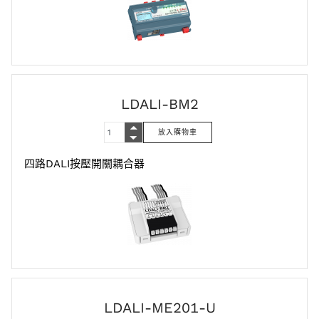
LDALI-BM2
四路DALI按壓開關耦合器
LDALI-ME201-U