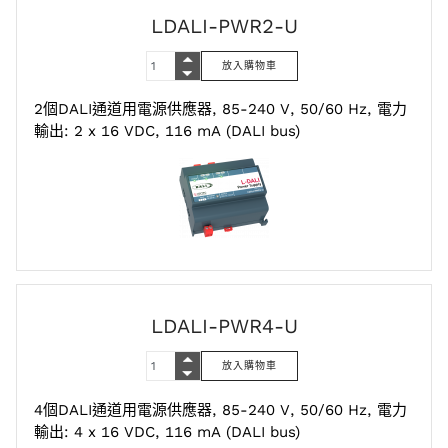
LDALI-PWR2-U
2個DALI通道用電源供應器, 85-240 V, 50/60 Hz, 電力
輸出: 2 x 16 VDC, 116 mA (DALI bus)
LDALI-PWR4-U
4個DALI通道用電源供應器, 85-240 V, 50/60 Hz, 電力
輸出: 4 x 16 VDC, 116 mA (DALI bus)