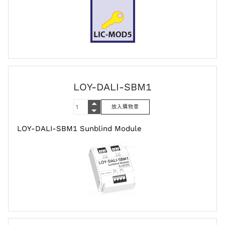
LOY-DALI-SBM1
LOY-DALI-SBM1 Sunblind Module