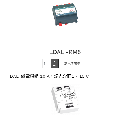
LDALI-RM5
DALI 繼電模組 10 A，調光介面1 - 10 V