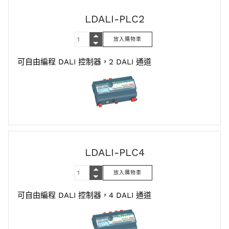
LDALI-PLC2
可自由編程 DALI 控制器，2 DALI 通道
LDALI-PLC4
可自由編程 DALI 控制器，4 DALI 通道