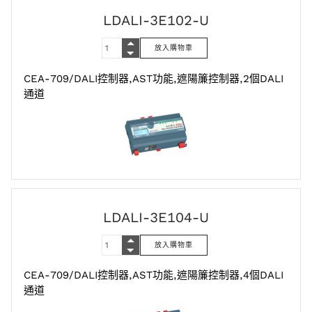
LDALI-3E102-U
CEA-709/DALI控制器,AST功能,遮陽簾控制器,2個DALI
通道
LDALI-3E104-U
CEA-709/DALI控制器,AST功能,遮陽簾控制器,4個DALI
通道