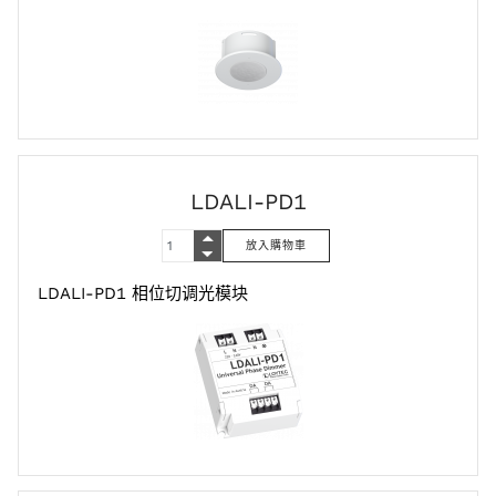
LDALI-PD1
LDALI-PD1 相位切调光模块