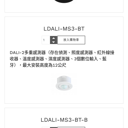
LDALI-MS3-BT
DALI-2多重感測器（存在偵測、照度感測器、紅外線接
收器、溫度感測器、濕度感測器、3個數位輸入、藍
牙），最大安裝高度為12公尺
LDALI-MS3-BT-B