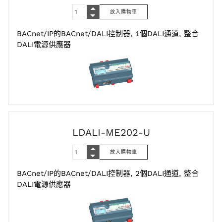
BACnet/IP的BACnet/DALI控制器, 1個DALI通道, 整合
DALI電源供應器
LDALI-ME202-U
BACnet/IP的BACnet/DALI控制器, 2個DALI通道, 整合
DALI電源供應器