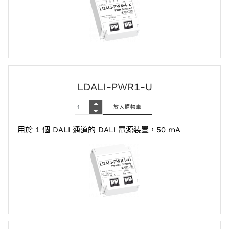
LDALI-PWR1-U
用於 1 個 DALI 通道的 DALI 電源裝置，50 mA