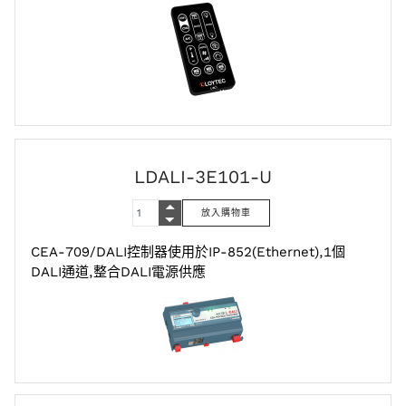
LDALI-3E101-U
CEA-709/DALI控制器使用於IP-852(Ethernet),1個
DALI通道,整合DALI電源供應