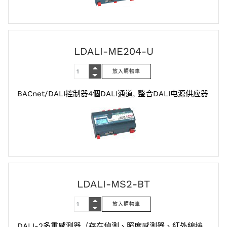
LDALI-ME204-U
BACnet/DALI控制器4個DALI通道, 整合DALI电源供应器
LDALI-MS2-BT
DALI-2多重感測器（存在偵測、照度感測器、紅外線接