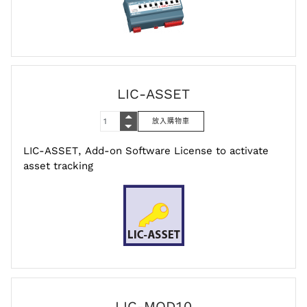
LIC-ASSET
LIC-ASSET, Add-on Software License to activate
asset tracking
LIC-MOD10