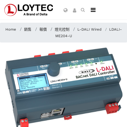
Home
銷售
報價
燈光控制
L-DALI Wired
LDALI-
ME204-U