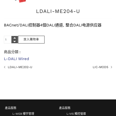
LDALI-ME204-U
BACnet/DALI控制器4個DALI通道, 整合DALI电源供应器
商品分類 :
L-DALI Wired
LDALI-ME202-U
LIC-MOD5
產品服務
產品服務
L-WEB 樓宇管理
L-VIS 觸控螢幕