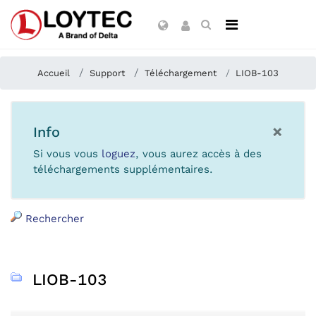
Accueil
Support
Téléchargement
LIOB-103
×
Info
Si vous vous
loguez
, vous aurez accès à des
téléchargements supplémentaires.
Rechercher
LIOB-103