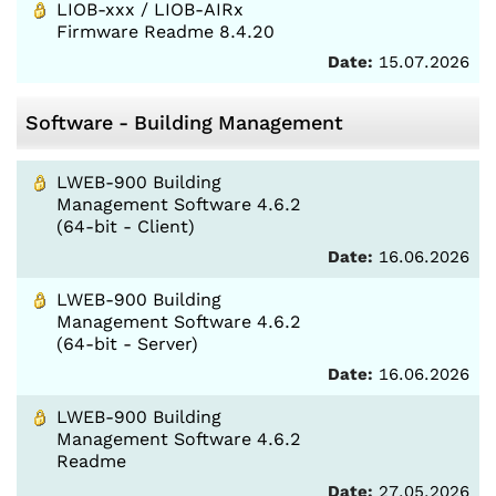
LIOB-xxx / LIOB-AIRx
Firmware Readme 8.4.20
Date:
15.07.2026
Software - Building Management
LWEB-900 Building
Management Software 4.6.2
(64-bit - Client)
Date:
16.06.2026
LWEB-900 Building
Management Software 4.6.2
(64-bit - Server)
Date:
16.06.2026
LWEB-900 Building
Management Software 4.6.2
Readme
Date:
27.05.2026