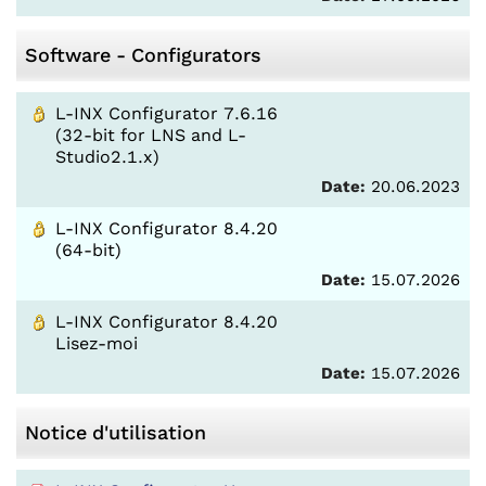
Software - Configurators
L-INX Configurator 7.6.16
(32-bit for LNS and L-
Studio2.1.x)
Date:
20.06.2023
L-INX Configurator 8.4.20
(64-bit)
Date:
15.07.2026
L-INX Configurator 8.4.20
Lisez-moi
Date:
15.07.2026
Notice d'utilisation