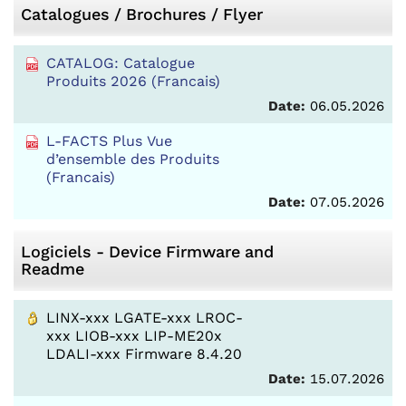
Catalogues / Brochures / Flyer
CATALOG: Catalogue
Produits 2026 (Francais)
Date:
06.05.2026
L-FACTS Plus Vue
d’ensemble des Produits
(Francais)
Date:
07.05.2026
Logiciels - Device Firmware and
Readme
LINX-xxx LGATE-xxx LROC-
xxx LIOB-xxx LIP-ME20x
LDALI-xxx Firmware 8.4.20
Date:
15.07.2026