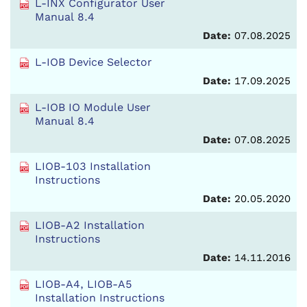
L-INX Configurator User
Manual 8.4
Date:
07.08.2025
L-IOB Device Selector
Date:
17.09.2025
L-IOB IO Module User
Manual 8.4
Date:
07.08.2025
LIOB-103 Installation
Instructions
Date:
20.05.2020
LIOB-A2 Installation
Instructions
Date:
14.11.2016
LIOB-A4, LIOB-A5
Installation Instructions