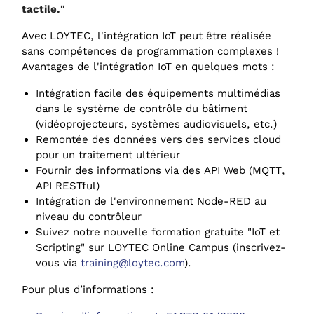
tactile."
Avec LOYTEC, l'intégration IoT peut être réalisée
sans compétences de programmation complexes !
Avantages de l'intégration IoT en quelques mots :
Intégration facile des équipements multimédias
dans le système de contrôle du bâtiment
(vidéoprojecteurs, systèmes audiovisuels, etc.)
Remontée des données vers des services cloud
pour un traitement ultérieur
Fournir des informations via des API Web (MQTT,
API RESTful)
Intégration de l'environnement Node-RED au
niveau du contrôleur
Suivez notre nouvelle formation gratuite "IoT et
Scripting" sur LOYTEC Online Campus (inscrivez-
vous via
training@loytec.com
).
Pour plus d’informations :