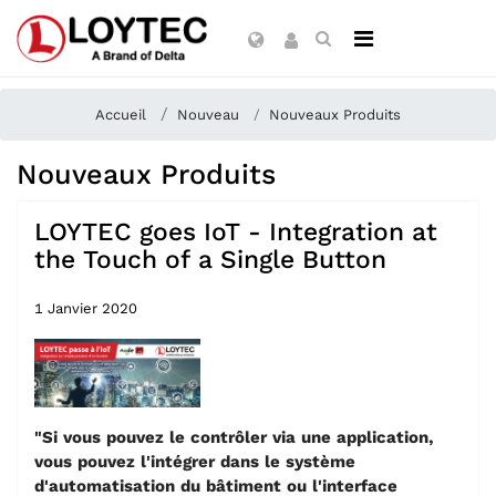
Accueil
Nouveau
Nouveaux Produits
Nouveaux Produits
LOYTEC goes IoT - Integration at
the Touch of a Single Button
1 Janvier 2020
"Si vous pouvez le contrôler via une application,
vous pouvez l'intégrer dans le système
d'automatisation du bâtiment ou l'interface