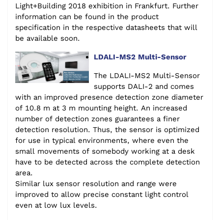
Light+Building 2018 exhibition in Frankfurt. Further
information can be found in the product
specification in the respective datasheets that will
be available soon.
LDALI-MS2 Multi-Sensor
The LDALI-MS2 Multi-Sensor
supports DALI-2 and comes
with an improved presence detection zone diameter
of 10.8 m at 3 m mounting height. An increased
number of detection zones guarantees a finer
detection resolution. Thus, the sensor is optimized
for use in typical environments, where even the
small movements of somebody working at a desk
have to be detected across the complete detection
area.
Similar lux sensor resolution and range were
improved to allow precise constant light control
even at low lux levels.