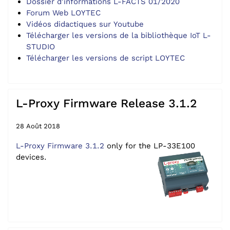
Dossier d'informations L-FACTS 01/2020
Forum Web LOYTEC
Vidéos didactiques sur Youtube
Télécharger les versions de la bibliothèque IoT L-
STUDIO
Télécharger les versions de script LOYTEC
L-Proxy Firmware Release 3.1.2
28 Août 2018
L-Proxy Firmware 3.1.2
only for the LP-33E100
devices.