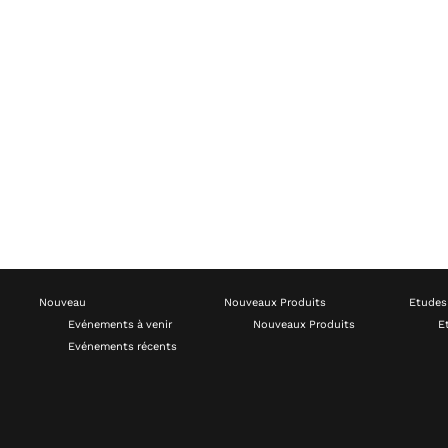
Nouveau
Nouveaux Produits
Etudes
Evénements à venir
Nouveaux Produits
E
Evénements récents