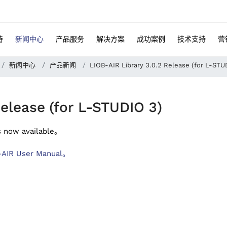
特
新闻中心
产品服务
解决方案
成功案例
技术支持
营
新闻中心
产品新闻
LIOB-AIR Library 3.0.2 Release (for L-STU
Release (for L-STUDIO 3)
s now available。
-AIR User Manual。