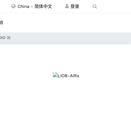
China - 简体中文
销
DIO 3)