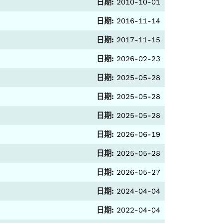
日期:
2010-10-01
日期:
2016-11-14
日期:
2017-11-15
日期:
2026-02-23
日期:
2025-05-28
日期:
2025-05-28
日期:
2025-05-28
日期:
2026-06-19
日期:
2025-05-28
日期:
2026-05-27
日期:
2024-04-04
日期:
2022-04-04