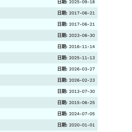
日期:
2025-09-18
日期:
2017-06-21
日期:
2017-06-21
日期:
2023-06-30
日期:
2016-11-14
日期:
2025-11-13
日期:
2026-03-27
日期:
2026-02-23
日期:
2013-07-30
日期:
2015-06-25
日期:
2024-07-05
日期:
2020-01-01