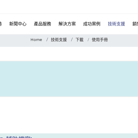
特
新聞中心
產品服務
解決方案
成功案例
技術支援
銷
Home
技術支援
下載
使用手冊