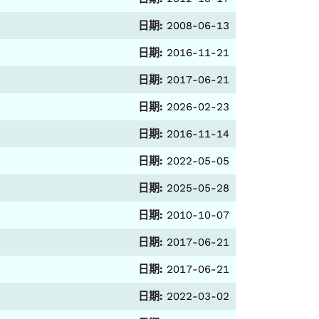
日期:
2008-06-13
日期:
2016-11-21
日期:
2017-06-21
日期:
2026-02-23
日期:
2016-11-14
日期:
2022-05-05
日期:
2025-05-28
日期:
2010-10-07
日期:
2017-06-21
日期:
2017-06-21
日期:
2022-03-02