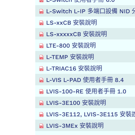
L-Switch L-IP 多端口設備 NID
LS-xxCB 安裝說明
LS-xxxxxCB 安裝說明
LTE-800 安裝說明
L-TEMP 安裝說明
L-TRIAC16 安裝說明
L-VIS L-PAD 使用者手冊 8.4
LVIS-100-RE 使用者手冊 1.0
LVIS-3E100 安裝說明
LVIS-3E112, LVIS-3E115 安
LVIS-3MEx 安裝說明