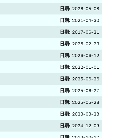
日期:
2026-05-08
日期:
2021-04-30
日期:
2017-06-21
日期:
2026-02-23
日期:
2026-06-12
日期:
2022-01-01
日期:
2025-06-26
日期:
2025-06-27
日期:
2025-05-28
日期:
2023-03-28
日期:
2024-12-09
日期:
2012-10-17