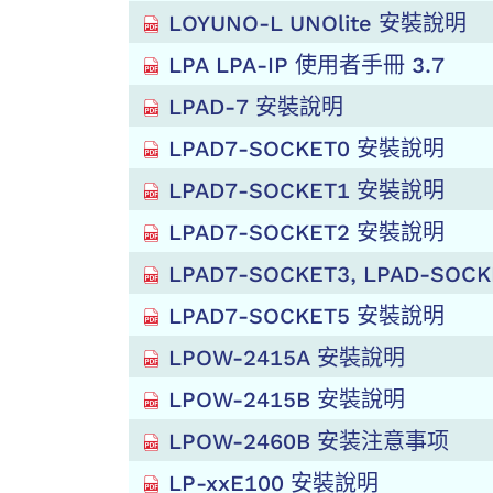
LOYUNO-L UNOlite 安裝說明
LPA LPA-IP 使用者手冊 3.7
LPAD-7 安裝說明
LPAD7-SOCKET0 安裝說明
LPAD7-SOCKET1 安裝說明
LPAD7-SOCKET2 安裝說明
LPAD7-SOCKET3, LPAD-SO
LPAD7-SOCKET5 安裝說明
LPOW-2415A 安裝說明
LPOW-2415B 安裝說明
LPOW-2460B 安装注意事项
LP-xxE100 安裝說明