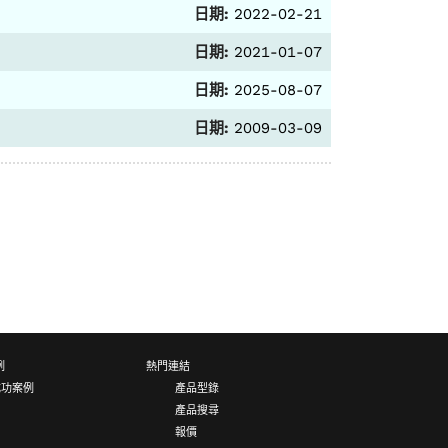
日期:
2022-02-21
日期:
2021-01-07
日期:
2025-08-07
日期:
2009-03-09
例
熱門連結
成功案例
產品型錄
產品搜尋
報價