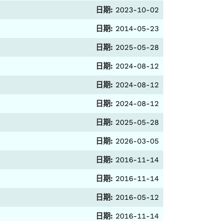
日期:
2023-10-02
日期:
2014-05-23
日期:
2025-05-28
日期:
2024-08-12
日期:
2024-08-12
日期:
2024-08-12
日期:
2025-05-28
日期:
2026-03-05
日期:
2016-11-14
日期:
2016-11-14
日期:
2016-05-12
日期:
2016-11-14