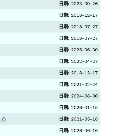
日期:
2023-09-26
日期:
2018-12-17
日期:
2018-07-27
日期:
2018-07-27
日期:
2025-06-30
日期:
2022-04-27
日期:
2018-12-17
日期:
2021-02-24
日期:
2024-08-30
日期:
2026-01-15
.0
日期:
2021-05-18
日期:
2026-06-16