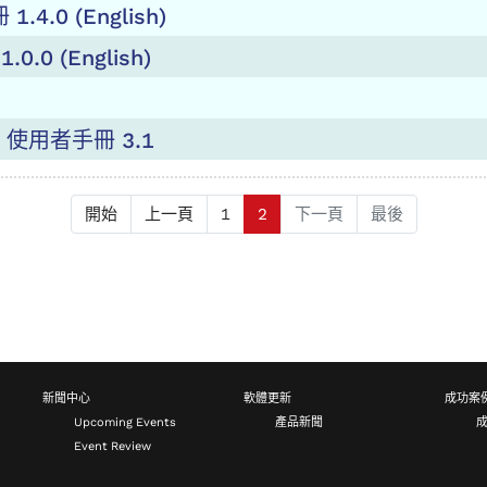
1.4.0 (English)
.0.0 (English)
y 使用者手冊 3.1
開始
上一頁
1
2
下一頁
最後
新聞中心
軟體更新
成功案
Upcoming Events
產品新聞
Event Review