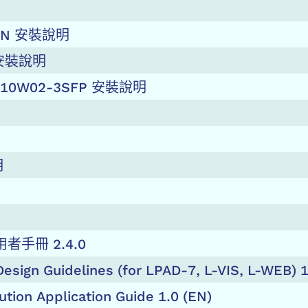
11N 安裝說明
0 安裝說明
-110W02-3SFP 安裝說明
明
使用者手冊 2.4.0
sign Guidelines (for LPAD-7, L-VIS, L-WEB) 1
ution Application Guide 1.0 (EN)