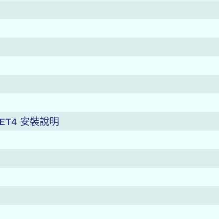
CKET4 安裝說明