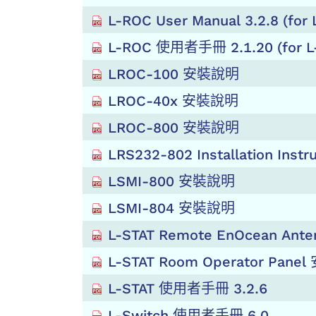
L-ROC User Manual 3.2.8 (for
L-ROC 使用者手冊 2.1.20 (for L-
LROC-100 安裝說明
LROC-40x 安裝說明
LROC-800 安裝說明
LRS232-802 Installation Instr
LSMI-800 安裝說明
LSMI-804 安裝說明
L-STAT Remote EnOcean An
L-STAT Room Operator Pan
L-STAT 使用者手冊 3.2.6
L-Switch 使用者手冊 6.0