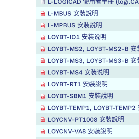
L-LOGICAD 使用者手冊 (logi.
L-MBUS 安裝說明
L-MPBUS 安裝說明
LOYBT-IO1 安装说明
LOYBT-MS2, LOYBT-MS2-B
LOYBT-MS3, LOYBT-MS3-B
LOYBT-MS4 安装说明
LOYBT-RT1 安裝說明
LOYBT-SBM1 安裝說明
LOYBT-TEMP1, LOYBT-TEMP
LOYCNV-PT1008 安裝說明
LOYCNV-VA8 安裝說明