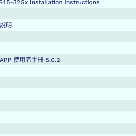
15-32Gx Installation Instructions
安裝說明
B-APP 使用者手冊 5.0.2