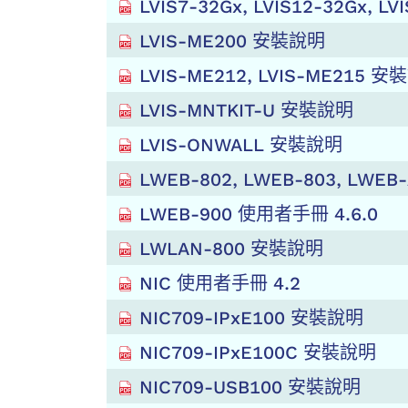
LVIS7-32Gx, LVIS12-32Gx, LVIS
LVIS-ME200 安裝說明
LVIS-ME212, LVIS-ME215 
LVIS-MNTKIT-U 安裝說明
LVIS-ONWALL 安裝說明
LWEB-802, LWEB-803, LWE
LWEB-900 使用者手冊 4.6.0
LWLAN-800 安裝說明
NIC 使用者手冊 4.2
NIC709-IPxE100 安裝說明
NIC709-IPxE100C 安裝說明
NIC709-USB100 安裝說明