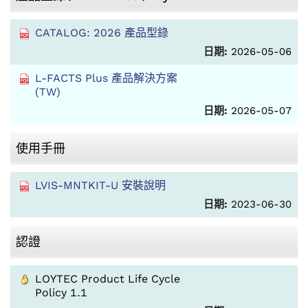
CATALOG: 2026 產品型錄
日期:
2026-05-06
L-FACTS Plus 產品解決方案
(TW)
日期:
2026-05-07
使用手冊
LVIS-MNTKIT-U 安裝說明
日期:
2023-06-30
認證
LOYTEC Product Life Cycle
Policy 1.1