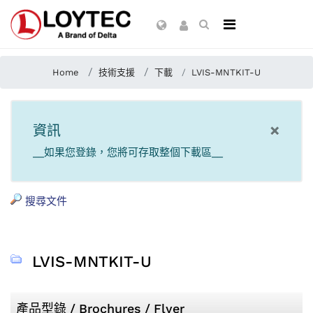
Home
技術支援
下載
LVIS-MNTKIT-U
×
資訊
__如果您登錄，您將可存取整個下載區__
搜尋文件
LVIS-MNTKIT-U
產品型錄 / Brochures / Flyer