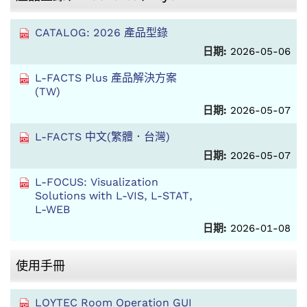
CATALOG: 2026 產品型錄
日期:
2026-05-06
L-FACTS Plus 產品解決方案
(TW)
日期:
2026-05-07
L-FACTS 中文(繁體．台灣)
日期:
2026-05-07
L-FOCUS: Visualization
Solutions with L-VIS, L-STAT,
L-WEB
日期:
2026-01-08
使用手冊
LOYTEC Room Operation GUI