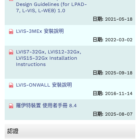
Design Guidelines (for LPAD-
7, L-VIS, L-WEB) 1.0
日期:
2021-05-18
LVIS-3MEx 安裝說明
日期:
2022-03-02
LVIS7-32Gx, LVIS12-32Gx,
LVIS15-32Gx Installation
Instructions
日期:
2025-09-18
LVIS-ONWALL 安裝說明
日期:
2016-11-14
羅伊特裝置 使用者手冊 8.4
日期:
2025-08-07
認證