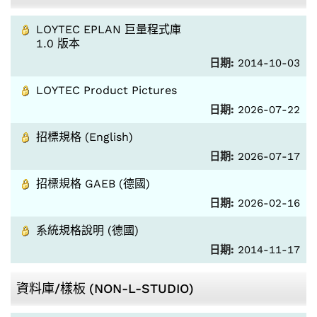
LOYTEC EPLAN 巨量程式庫
1.0 版本
日期:
2014-10-03
LOYTEC Product Pictures
日期:
2026-07-22
招標規格 (English)
日期:
2026-07-17
招標規格 GAEB (德國)
日期:
2026-02-16
系統規格說明 (德國)
日期:
2014-11-17
資料庫/樣板 (NON-L-STUDIO)