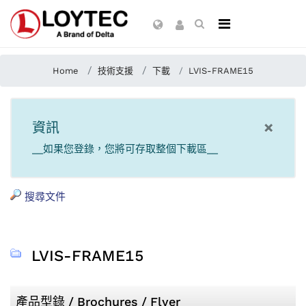
Home
技術支援
下載
LVIS-FRAME15
×
資訊
__如果您登錄，您將可存取整個下載區__
搜尋文件
LVIS-FRAME15
產品型錄 / Brochures / Flyer